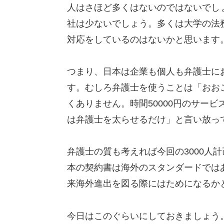
人はさほど多くはないのではないでし
社は少ないでしょう。多くは大学の法
対応をしているのはないかと思います
つまり、日本は企業も個人も弁護士に
す。むしろ弁護士を使うことは「おお
くありません。時間50000円のサー
は弁護士を太らせるだけ」と言い放っ
弁護士の質も考えれば今回の3000人
本の契約書は海外のスタンダードでは
来海外進出を図る際にはためになるか
今日はこのぐらいにしておきましょう