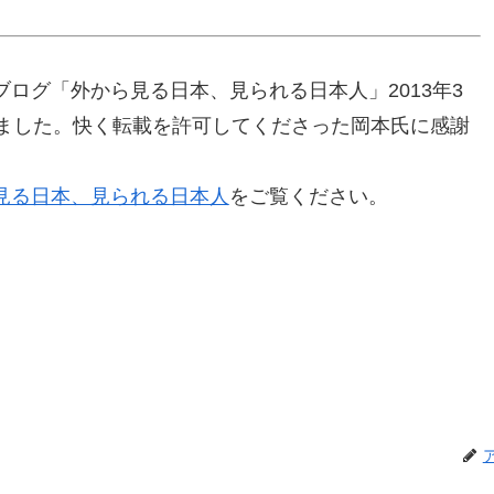
ログ「外から見る日本、見られる日本人」2013年3
きました。快く転載を許可してくださった岡本氏に感謝
見る日本、見られる日本人
をご覧ください。