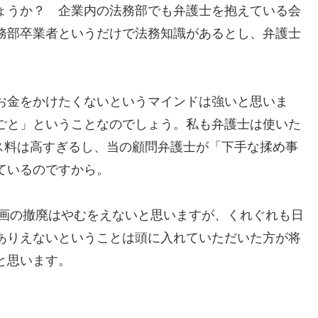
ょうか？ 企業内の法務部でも弁護士を抱えている会
務部卒業者というだけで法務知識があるとし、弁護士
。
お金をかけたくないというマインドは強いと思いま
ごと」ということなのでしょう。私も弁護士は使いた
ビス料は高すぎるし、当の顧問弁護士が「下手な揉め事
ているのですから。
計画の撤廃はやむをえないと思いますが、くれぐれも日
ありえないということは頭に入れていただいた方が将
と思います。
。