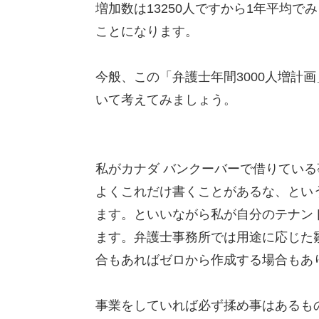
増加数は13250人ですから1年平均で
ことになります。
今般、この「弁護士年間3000人増計
いて考えてみましょう。
私がカナダ バンクーバーで借りている
よくこれだけ書くことがあるな、とい
ます。といいながら私が自分のテナン
ます。弁護士事務所では用途に応じた
合もあればゼロから作成する場合もあ
事業をしていれば必ず揉め事はあるも