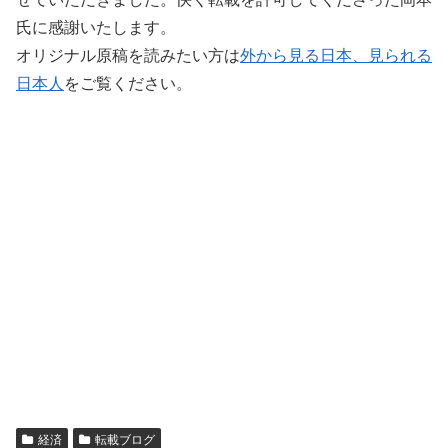
氏に感謝いたします。
オリジナル原稿を読みたい方は
外から見る日本、見られる
日本人
をご覧ください。
経済
転載ブログ