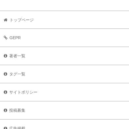
トップページ
GEPR
著者一覧
タグ一覧
サイトポリシー
投稿募集
広告掲載