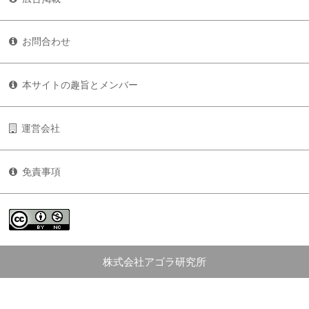
お問合わせ
本サイトの趣旨とメンバー
運営会社
免責事項
株式会社アゴラ研究所