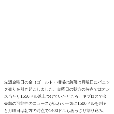
先週金曜日の金（ゴールド）相場の急落は月曜日にパニッ
ク売りを引き起こしました。金曜日の朝方の時点ではオン
ス当たり1550ドル以上つけていたところ、キプロスで金
売却の可能性のニュースが伝わり一気に1500ドルを割る
と月曜日は朝方の時点で1400ドルもあっさり割り込み、