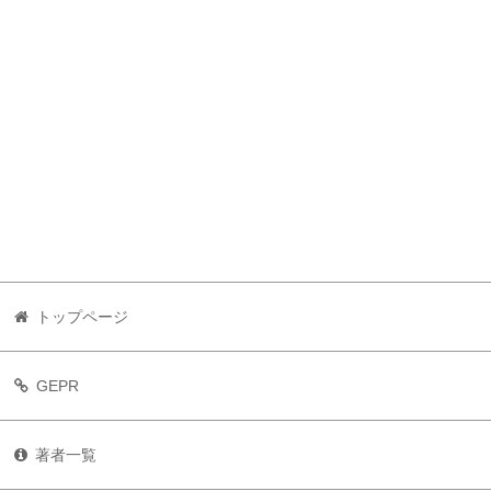
トップページ
GEPR
著者一覧