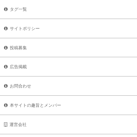
タグ一覧
サイトポリシー
投稿募集
広告掲載
お問合わせ
本サイトの趣旨とメンバー
運営会社