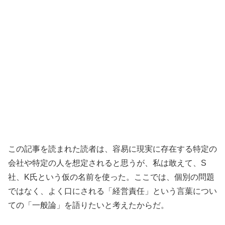
この記事を読まれた読者は、容易に現実に存在する特定の
会社や特定の人を想定されると思うが、私は敢えて、S
社、K氏という仮の名前を使った。ここでは、個別の問題
ではなく、よく口にされる「経営責任」という言葉につい
ての「一般論」を語りたいと考えたからだ。