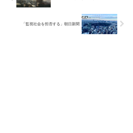
「監視社会を拒否する」朝日新聞