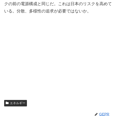
クの前の電源構成と同じだ。これは日本のリスクを高めて
いる。分散、多様性の追求が必要ではないか。
エネルギー
GEPR