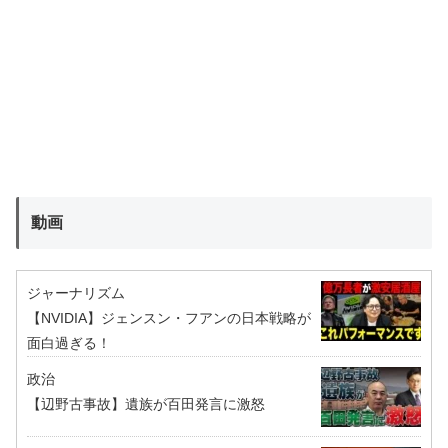
動画
ジャーナリズム
【NVIDIA】ジェンスン・フアンの日本戦略が
面白過ぎる！
政治
【辺野古事故】遺族が百田発言に激怒