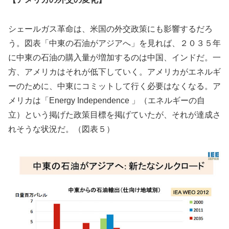
シェールガス革命は、米国の外交政策にも影響するだろ
う。図表「中東の石油がアジアへ」を見れば、２０３５年
に中東の石油の購入量が増加するのは中国、インドだ。一
方、アメリカはそれが低下していく。アメリカがエネルギ
ーのために、中東にコミットして行く必要はなくなる。ア
メリカは「Energy Independence 」（エネルギーの自
立）という掲げた政策目標を掲げていたが、それが達成さ
れそうな状況だ。（図表５）