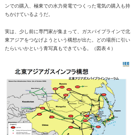
ンでの購入、極東での水力発電でつくった電気の購入も持
ちかけているようだ。
実は、少し前に専門家が集まって、ガスパイプラインで北
東アジアをつなげようという構想が出た。どの場所に引い
たらいいかという青写真もできている。（図表４）