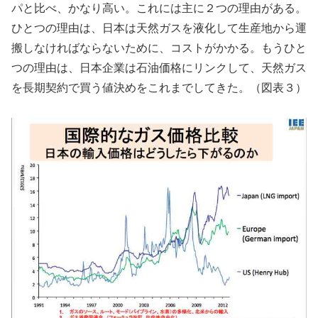
パと比べ、かなり高い。これには主に２つの理由がある。
ひとつの理由は、日本は天然ガスを液化して生産地から運
搬しなければならないために、コストがかかる。もうひと
つの理由は、日本企業は石油価格にリンクして、天然ガス
を長期契約で買う値決めをこれまでしてきた。（図表３）