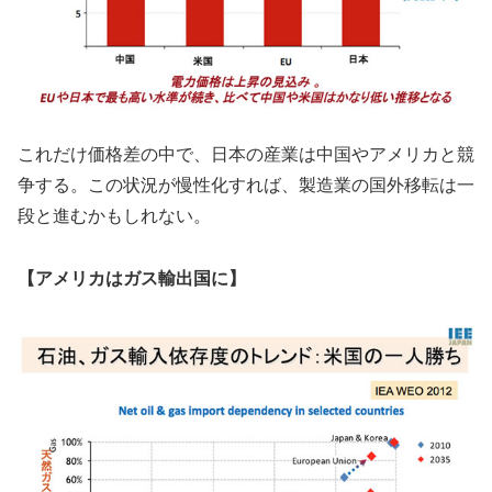
これだけ価格差の中で、日本の産業は中国やアメリカと競
争する。この状況が慢性化すれば、製造業の国外移転は一
段と進むかもしれない。
【アメリカはガス輸出国に】