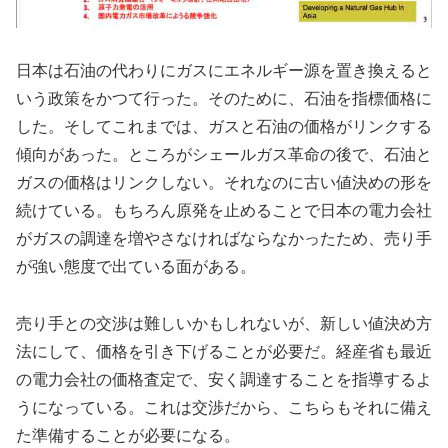
日本は石油の代わりにガスにエネルギー源を置き換えると
いう政策をかつて行った。そのために、石油を指標価格に
した。そしてこれまでは、ガスと石油の価格がリンクする
傾向があった。ところがシェールガス革命の後で、石油と
ガスの価格はリンクしない。それなのに古い値決めの形を
続けている。もちろん原発を止めることで日本の電力会社
がガスの調達を増やさなければならなかったため、売り手
が強い態度で出ている面がある。
売り手との交渉は難しいかもしれないが、新しい値決め方
法にして、価格を引き下げることが必要だ。経産省も最近
の電力会社の価格査定で、安く調達することを指導するよ
うになっている。これは交渉だから、こちらもそれに備え
た準備することが必要になる。