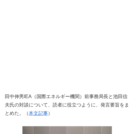
田中伸男IEA（国際エネルギー機関）前事務局長と池田信
夫氏の対談について、読者に役立つように、発言要旨をま
とめた。（
本文記事
）