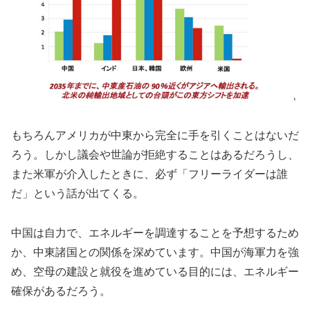
もちろんアメリカが中東から完全に手を引くことはないだ
ろう。しかし議会や世論が拒絶することはあるだろうし、
また米軍が介入したときに、必ず「フリーライダーは誰
だ」という話が出てくる。
中国は自力で、エネルギーを調達することを予想するため
か、中東諸国との関係を深めています。中国が海軍力を強
め、空母の建設と就役を進めている目的には、エネルギー
確保があるだろう。