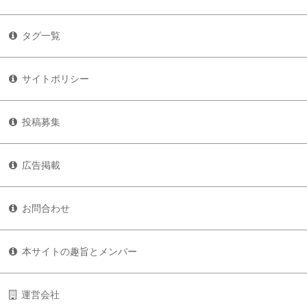
タグ一覧
サイトポリシー
投稿募集
広告掲載
お問合わせ
本サイトの趣旨とメンバー
運営会社