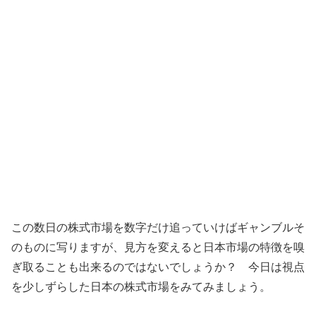
この数日の株式市場を数字だけ追っていけばギャンブルそ
のものに写りますが、見方を変えると日本市場の特徴を嗅
ぎ取ることも出来るのではないでしょうか？ 今日は視点
を少しずらした日本の株式市場をみてみましょう。