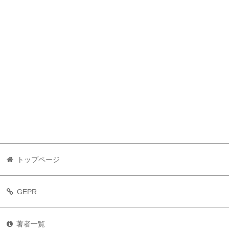
トップページ
GEPR
著者一覧