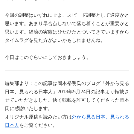
今回の調整はいずれにせよ、スピード調整として適度かと
思います。あまり早合点しないで落ち着くことが重要かと
思います。経済の実態はひたひたとついてきていますから
タイムラグを見た方がよいかもしれませんね。
今日はこのぐらいにしておきましょう。
編集部より：この記事は岡本裕明氏のブログ「外から見る
日本、見られる日本人」2013年5月24日の記事より転載さ
せていただきました。快く転載を許可してくださった岡本
氏に感謝いたします。
オリジナル原稿を読みたい方は
外から見る日本、見られる
日本人
をご覧ください。