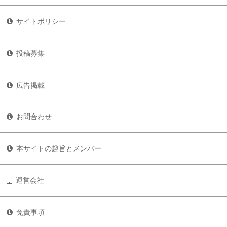
サイトポリシー
投稿募集
広告掲載
お問合わせ
本サイトの趣旨とメンバー
運営会社
免責事項