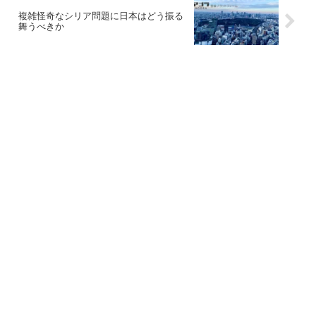
複雑怪奇なシリア問題に日本はどう振る
舞うべきか