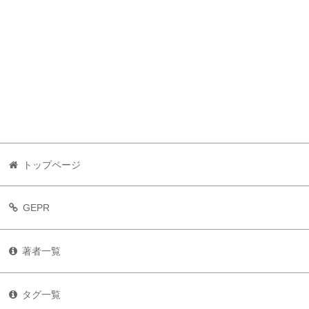
トップページ
GEPR
著者一覧
タグ一覧