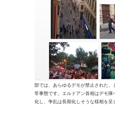
部では、あらゆるデモが禁止された、
常事態です。エルドアン首相はデモ隊
化し、争乱は長期化しそうな様相を呈