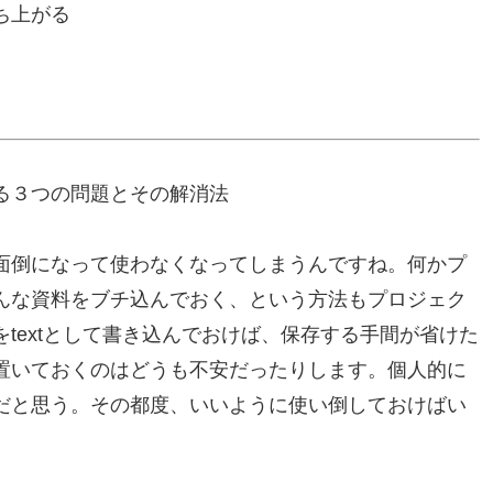
ち上がる
つかる３つの問題とその解消法
面倒になって使わなくなってしまうんですね。何かプ
んな資料をブチ込んでおく、という方法もプロジェク
textとして書き込んでおけば、保存する手間が省けた
置いておくのはどうも不安だったりします。個人的に
だと思う。その都度、いいように使い倒しておけばい