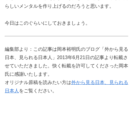
らしいメンタルを作り上げるのだろうと思います。
今日はこのぐらいにしておきましょう。
編集部より：この記事は岡本裕明氏のブログ「外から見る
日本、見られる日本人」2013年6月21日の記事より転載さ
せていただきました。快く転載を許可してくださった岡本
氏に感謝いたします。
オリジナル原稿を読みたい方は
外から見る日本、見られる
日本人
をご覧ください。