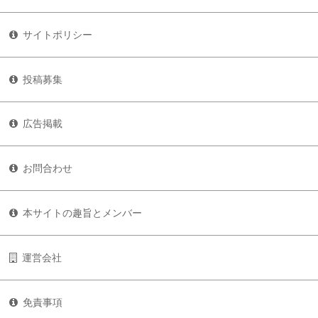
サイトポリシー
投稿募集
広告掲載
お問合わせ
本サイトの趣旨とメンバー
運営会社
免責事項