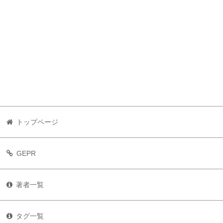
トップページ
GEPR
著者一覧
タグ一覧