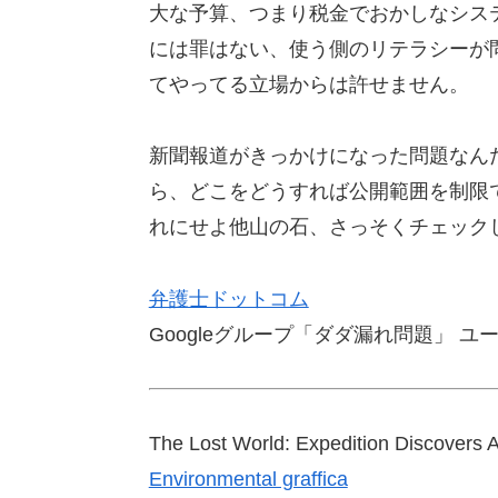
大な予算、つまり税金でおかしなシス
には罪はない、使う側のリテラシーが
てやってる立場からは許せません。
新聞報道がきっかけになった問題なんだ
ら、どこをどうすれば公開範囲を制限
れにせよ他山の石、さっそくチェック
弁護士ドットコム
Googleグループ「ダダ漏れ問題」 
The Lost World: Expedition Discover
Environmental graffica