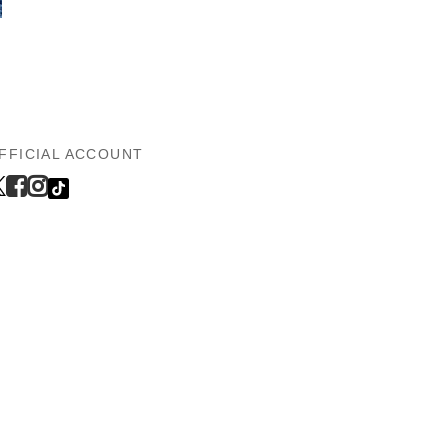
FFICIAL ACCOUNT