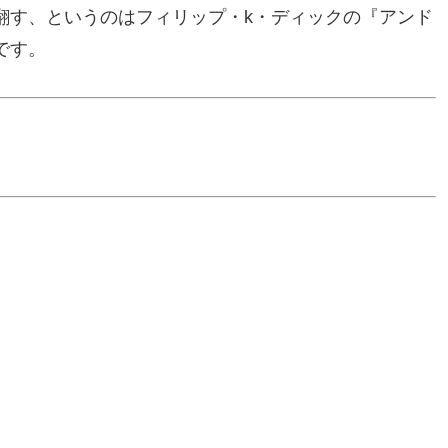
翻す、というのはフィリップ・k・ディックの『アンド
です。