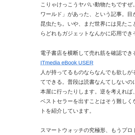
こりゃけっこうヤバい動物たちですぜ
ワールド」があった、という記事。目
昆虫たち。いや、まだ世界には見たこ
らどれもガジェットなんかに応用でき
電子書店を横断して売れ筋を確認でき
ITmedia eBook USER
人が持ってるものならなんでも欲しが
てできる。普段は読書なんてしないの
本屋に行ったりします。逆を考えれば
ベストセラーを出すことはそう難しく
トを紹介しています。
スマートウォッチの究極形、もうプロ