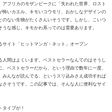
。アフリカのモザンビークに「失われた世界、ロスト
が怖いカエル、キモいコウモリ、おかしなデザインの
とのない生物がたくさんいそうです。しかし、こいつ
そうな感じ。キモかわ系ってのは需要あります。
るサイト「ヒットマンガ・ネット」オープン
る人間はよくいます。ベストセラーなんてのはそうし
に、ベストセラーだから、という理由で数年に一度、
、みんなが読んでる、というスリ込みさえ成功すれば
なさそうです。この記事では、そんな人に便利なサイ
トタイプが！