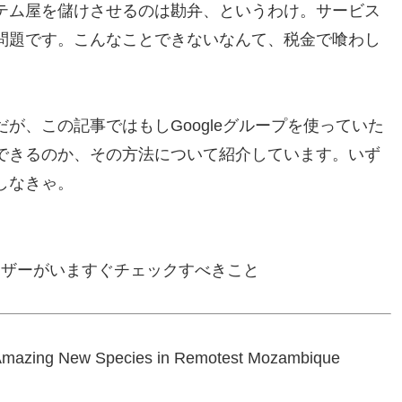
テム屋を儲けさせるのは勘弁、というわけ。サービス
問題です。こんなことできないなんて、税金で喰わし
が、この記事ではもしGoogleグループを使っていた
できるのか、その方法について紹介しています。いず
しなきゃ。
ユーザーがいますぐチェックすべきこと
s Amazing New Species in Remotest Mozambique