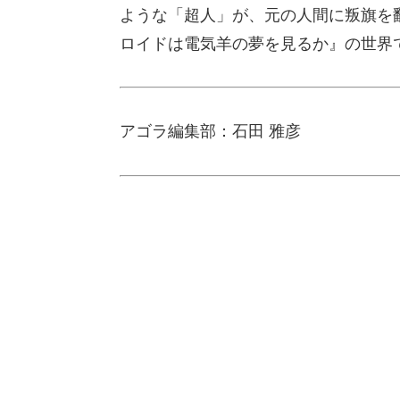
ような「超人」が、元の人間に叛旗を
ロイドは電気羊の夢を見るか』の世界
アゴラ編集部：石田 雅彦