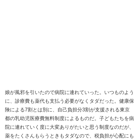
娘が風邪を引いたので病院に連れていった。いつものよう
に、診療費も薬代も支払う必要がなくタダだった。健康保
険による7割とは別に、自己負担分3割が支援される東京
都の乳幼児医療費無料制度によるものだ。子どもたちを病
院に連れていく度に大変ありがたいと思う制度なのだが、
薬をたくさんもらうときもタダなので、税負担が心配にも