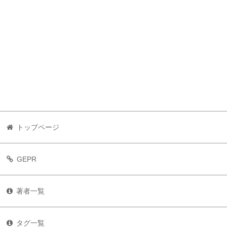
トップページ
GEPR
著者一覧
タグ一覧