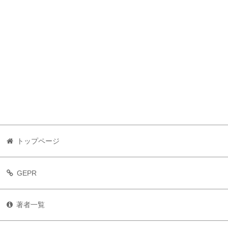
トップページ
GEPR
著者一覧