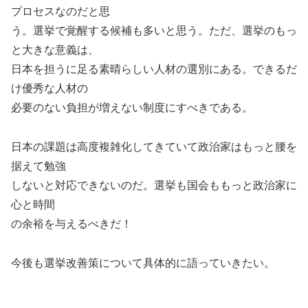
プロセスなのだと思
う。選挙で覚醒する候補も多いと思う。ただ、選挙のもっ
と大きな意義は、
日本を担うに足る素晴らしい人材の選別にある。できるだ
け優秀な人材の
必要のない負担が増えない制度にすべきである。
日本の課題は高度複雑化してきていて政治家はもっと腰を
据えて勉強
しないと対応できないのだ。選挙も国会ももっと政治家に
心と時間
の余裕を与えるべきだ！
今後も選挙改善策について具体的に語っていきたい。