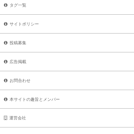
タグ一覧
サイトポリシー
投稿募集
広告掲載
お問合わせ
本サイトの趣旨とメンバー
運営会社