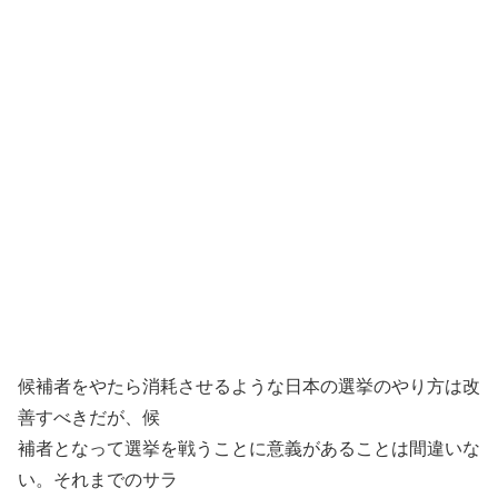
候補者をやたら消耗させるような日本の選挙のやり方は改
善すべきだが、候
補者となって選挙を戦うことに意義があることは間違いな
い。それまでのサラ