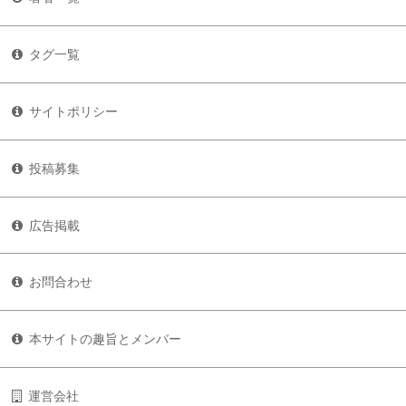
タグ一覧
サイトポリシー
投稿募集
広告掲載
お問合わせ
本サイトの趣旨とメンバー
運営会社