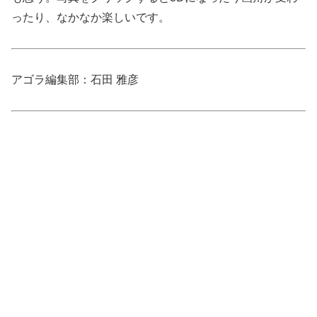
ったり、なかなか楽しいです。
アゴラ編集部：石田 雅彦