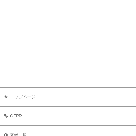
トップページ
GEPR
著者一覧