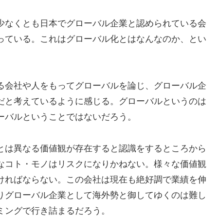
少なくとも日本でグローバル企業と認められている会
っている。これはグローバル化とはなんなのか、とい
る会社や人をもってグローバルを論じ、グローバル企
だと考えているように感じる。グローバルというのは
ーバルということではないだろう。
とは異なる価値観が存在すると認識をするところから
なコト・モノはリスクになりかねない。様々な価値観
ければならない。この会社は現在も絶好調で業績を伸
りグローバル企業として海外勢と御してゆくのは難し
ミングで行き詰まるだろう。