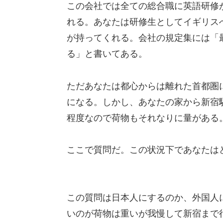
この会社では全ての総合職に英語研修
れる。あなたは研修生としてイギリス
が持ってくれる。会社の規定集には「
る」と書いてある。
ただあなたは都心からは離れた首都圏
になる。しかし、あなたの家から新宿
程度なので荷物もそれなりに量がある
ここで質問だ。この状況下であなたは
この質問は日本人にするのか、外国人
いのが荷物は重いが我慢して新宿まで