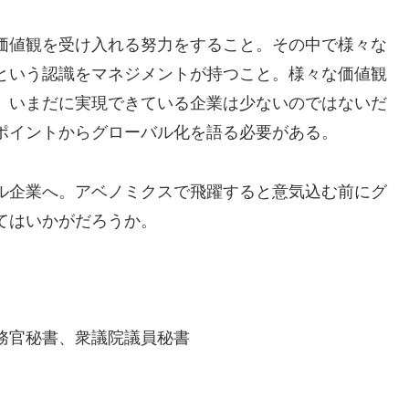
価値観を受け入れる努力をすること。その中で様々な
という認識をマネジメントが持つこと。様々な価値観
、いまだに実現できている企業は少ないのではないだ
ポイントからグローバル化を語る必要がある。
ル企業へ。アベノミクスで飛躍すると意気込む前にグ
てはいかがだろうか。
務官秘書、衆議院議員秘書