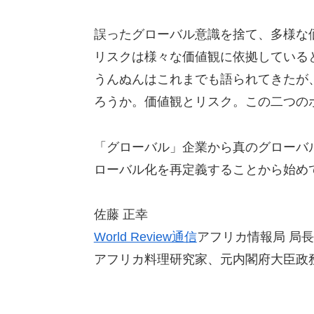
誤ったグローバル意識を捨て、多様な
リスクは様々な価値観に依拠している
うんぬんはこれまでも語られてきたが
ろうか。価値観とリスク。この二つの
「グローバル」企業から真のグローバ
ローバル化を再定義することから始め
佐藤 正幸
World Review通信
アフリカ情報局 局長
アフリカ料理研究家、元内閣府大臣政