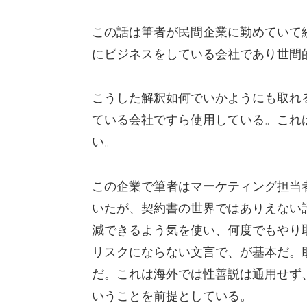
この話は筆者が民間企業に勤めていて
にビジネスをしている会社であり世間
こうした解釈如何でいかようにも取れ
ている会社ですら使用している。これ
い。
この企業で筆者はマーケティング担当
いたが、契約書の世界ではありえない
減できるよう気を使い、何度でもやり
リスクにならない文言で、が基本だ。
だ。これは海外では性善説は通用せず
いうことを前提としている。