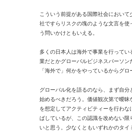
こういう前提がある国際社会において
社ですらリスクの塊のような文言を使
う問いかけともいえる。
多くの日本人は海外で事業を行ってい
業だとかグローバルビジネスパーソン
「海外で」何かをやっているからグロ
グローバル化を語るのなら、まず自分
始めるべきだろう。価値観次第で曖昧
を想定してアクティビティーを行わな
ばしているが、この認識を改めない限
いと思う。少なくともいずれかのタイ