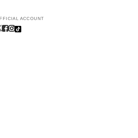
FFICIAL ACCOUNT