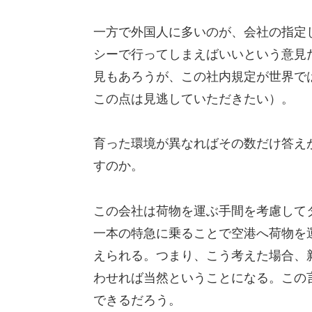
一方で外国人に多いのが、会社の指定
シーで行ってしまえばいいという意見
見もあろうが、この社内規定が世界で
この点は見逃していただきたい）。
育った環境が異なればその数だけ答え
すのか。
この会社は荷物を運ぶ手間を考慮して
一本の特急に乗ることで空港へ荷物を
えられる。つまり、こう考えた場合、
わせれば当然ということになる。この
できるだろう。