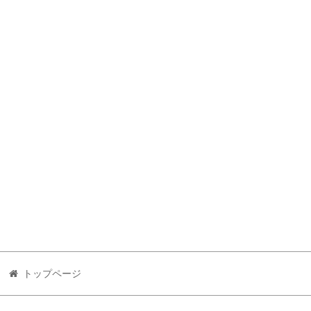
トップページ