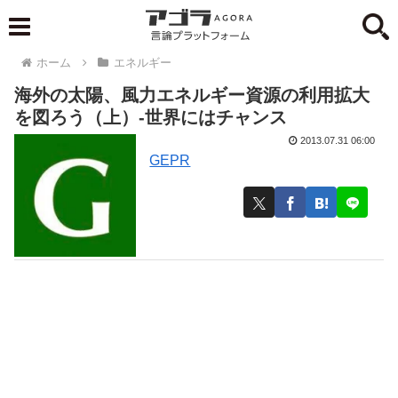
ホーム
エネルギー
海外の太陽、風力エネルギー資源の利用拡大
を図ろう（上）-世界にはチャンス
2013.07.31 06:00
GEPR