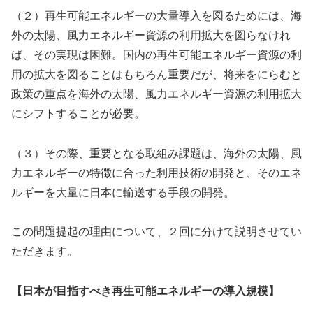
（２）再生可能エネルギーの大量導入を図るためには、海
外の太陽、風力エネルギー資源の利用拡大を図らなけれ
ば、その実現は困難。国内の再生可能エネルギー資源の利
用の拡大を図ることはもちろん重要だが、将来をにらむと
政策の重点を海外の太陽、風力エネルギー資源の利用拡大
にシフトすることが必要。
（３）その際、重要となる取組み課題は、海外の太陽、風
力エネルギーの特徴に合った利用技術の開発と、そのエネ
ルギーを大量に日本に輸送する手段の開発。
この問題提起の理由について、２回に分けて説明させてい
ただきます。
【日本が目指すべき再生可能エネルギーの導入規模】