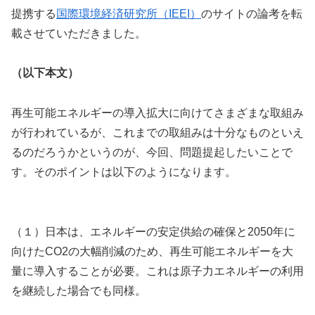
提携する
国際環境経済研究所（IEEI）
のサイトの論考を転
載させていただきました。
（以下本文）
再生可能エネルギーの導入拡大に向けてさまざまな取組み
が行われているが、これまでの取組みは十分なものといえ
るのだろうかというのが、今回、問題提起したいことで
す。そのポイントは以下のようになります。
（１）日本は、エネルギーの安定供給の確保と2050年に
向けたCO2の大幅削減のため、再生可能エネルギーを大
量に導入することが必要。これは原子力エネルギーの利用
を継続した場合でも同様。