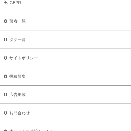
GEPR
著者一覧
タグ一覧
サイトポリシー
投稿募集
広告掲載
お問合わせ