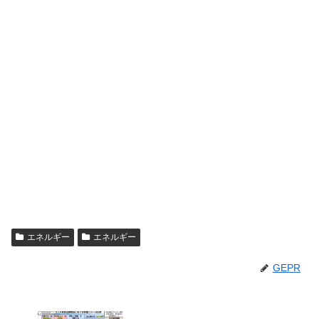
エネルギー
エネルギー
GEPR