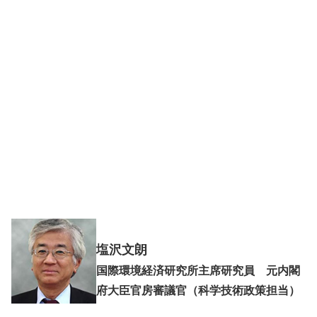
塩沢文朗
国際環境経済研究所主席研究員 元内閣
府大臣官房審議官（科学技術政策担当）