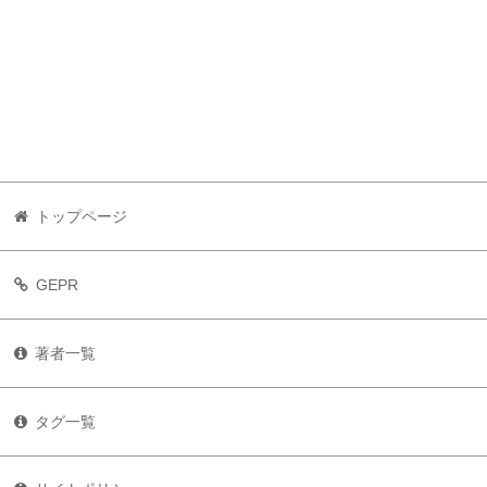
トップページ
GEPR
著者一覧
タグ一覧