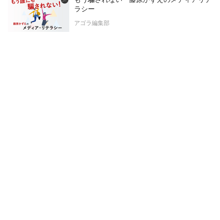
ラシー
アゴラ編集部