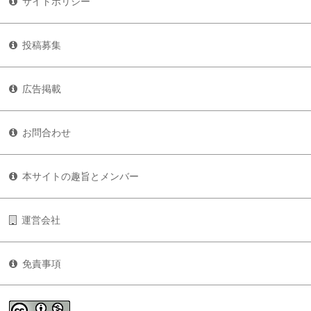
サイトポリシー
投稿募集
広告掲載
お問合わせ
本サイトの趣旨とメンバー
運営会社
免責事項