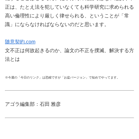
正は、たとえ法を犯していなくても科学研究に求められる
高い倫理性により厳しく律せられる、ということが「常
識」にならなければならないのだと思います。
随意契約.com
文不正は何故起きるのか、論文の不正を撲滅、解決する方
法とは
※今週の「今日のリンク」は恐縮ですが「お盆バージョン」で短めでやってます。
アゴラ編集部：石田 雅彦