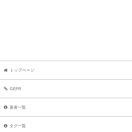
トップページ
GEPR
著者一覧
タグ一覧