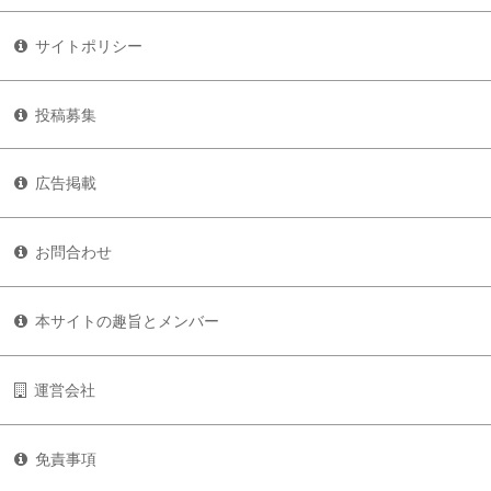
サイトポリシー
投稿募集
広告掲載
お問合わせ
本サイトの趣旨とメンバー
運営会社
免責事項