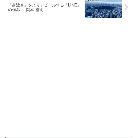
「身近さ」をよりアピールする「LINE」
の強み --- 岡本 裕明