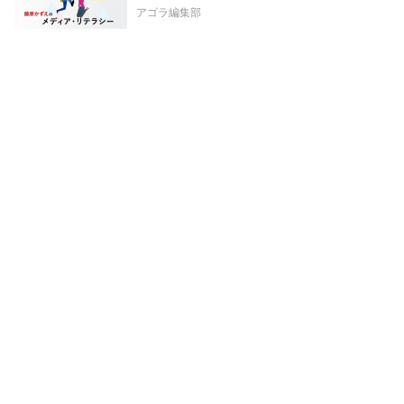
アゴラ編集部