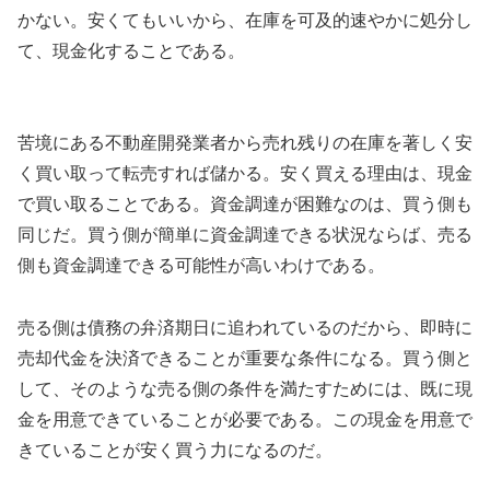
かない。安くてもいいから、在庫を可及的速やかに処分し
て、現金化することである。
苦境にある不動産開発業者から売れ残りの在庫を著しく安
く買い取って転売すれば儲かる。安く買える理由は、現金
で買い取ることである。資金調達が困難なのは、買う側も
同じだ。買う側が簡単に資金調達できる状況ならば、売る
側も資金調達できる可能性が高いわけである。
売る側は債務の弁済期日に追われているのだから、即時に
売却代金を決済できることが重要な条件になる。買う側と
して、そのような売る側の条件を満たすためには、既に現
金を用意できていることが必要である。この現金を用意で
きていることが安く買う力になるのだ。