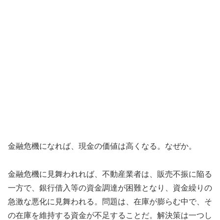
金融危機になれば、現金の価値は高くなる。なぜか。
金融危機に見舞われれば、不動産業者は、販売不振に陥る
一方で、銀行借入等の資金調達が困難となり、資金繰りの
急激な悪化に見舞われる。問題は、在庫が膨らむ中で、そ
の在庫を維持する資金が不足することだ。解決策は一つし