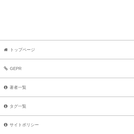
トップページ
GEPR
著者一覧
タグ一覧
サイトポリシー