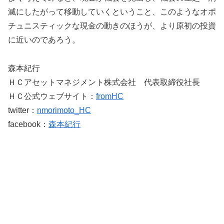
滅にしたがって移動していくということ、このようなオポ
チュニスティックな現金の動きのほうが、より原初の投資
に近いのであろう。
森本紀行
ＨＣアセットマネジメント株式会社 代表取締役社長
ＨＣ公式ウェブサイト：
fromHC
twitter：
nmorimoto_HC
facebook：
森本紀行