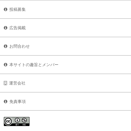
投稿募集
広告掲載
お問合わせ
本サイトの趣旨とメンバー
運営会社
免責事項