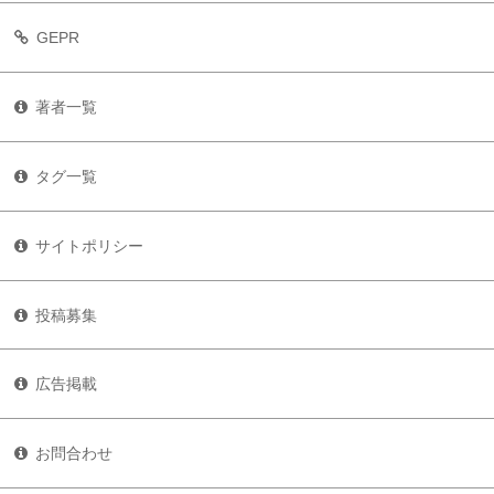
GEPR
著者一覧
タグ一覧
サイトポリシー
投稿募集
広告掲載
お問合わせ