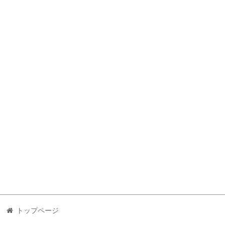
トップページ