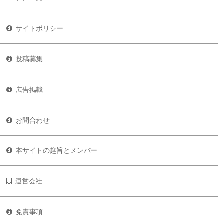
サイトポリシー
投稿募集
広告掲載
お問合わせ
本サイトの趣旨とメンバー
運営会社
免責事項