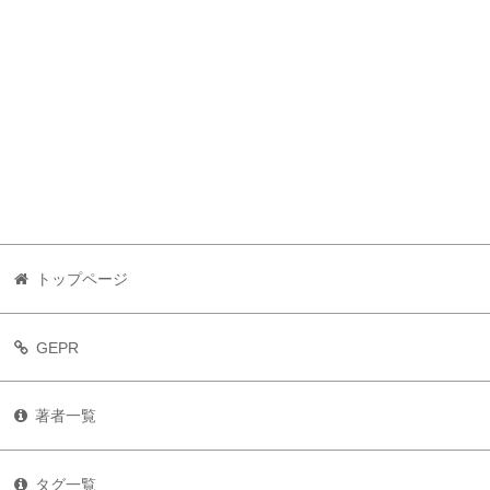
トップページ
GEPR
著者一覧
タグ一覧