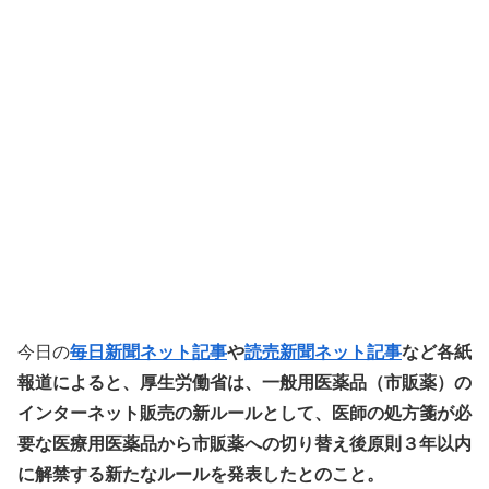
今日の
毎日新聞ネット記事
や
読売新聞ネット記事
など各紙
報道によると、厚生労働省は、一般用医薬品（市販薬）の
インターネット販売の新ルールとして、医師の処方箋が必
要な医療用医薬品から市販薬への切り替え後原則３年以内
に解禁する新たなルールを発表したとのこと。