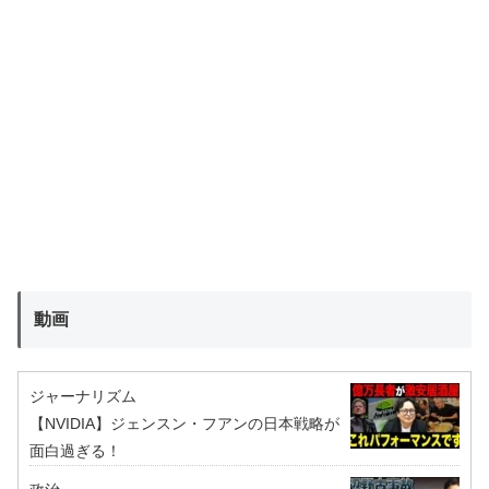
動画
ジャーナリズム
【NVIDIA】ジェンスン・フアンの日本戦略が
面白過ぎる！