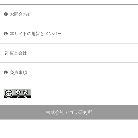
お問合わせ
本サイトの趣旨とメンバー
運営会社
免責事項
株式会社アゴラ研究所