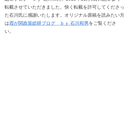
転載させていただきました。快く転載を許可してくださっ
た石川氏に感謝いたします。オリジナル原稿を読みたい方
は
霞が関政策総研ブログ ｂｙ 石川和男
をご覧くださ
い。