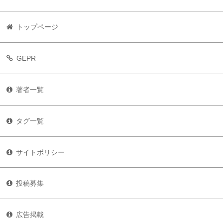
トップページ
GEPR
著者一覧
タグ一覧
サイトポリシー
投稿募集
広告掲載