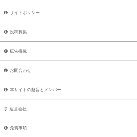
サイトポリシー
投稿募集
広告掲載
お問合わせ
本サイトの趣旨とメンバー
運営会社
免責事項