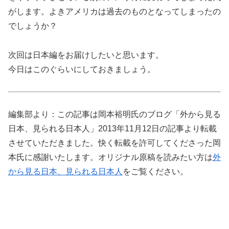
がします。よきアメリカは過去のものとなってしまったの
でしょうか？
次回は日本編をお届けしたいと思います。
今日はこのぐらいにしておきましょう。
編集部より：この記事は岡本裕明氏のブログ「外から見る
日本、見られる日本人」2013年11月12日の記事より転載
させていただきました。快く転載を許可してくださった岡
本氏に感謝いたします。オリジナル原稿を読みたい方は
外
から見る日本、見られる日本人
をご覧ください。