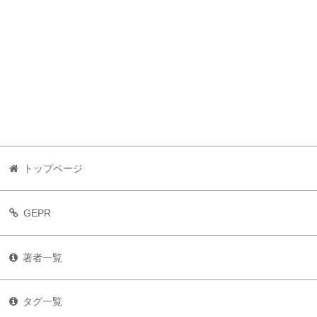
トップページ
GEPR
著者一覧
タグ一覧