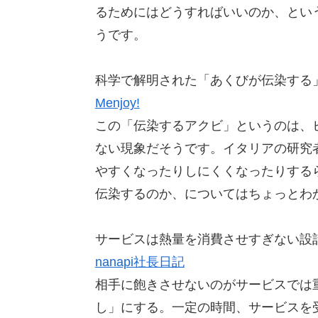
るためにはどうすればいいのか、とい
うです。
科学で解明された「あくびが伝染する
Menjoy!
この「伝染するアクビ」というのは、
ない現象だそうです。イタリアの研究
やすくなったりしにくくなったりする
伝染するのか、についてはちょっとわ
サービスは熱量を消費させすぎない設
nanapi社長日記
相手に飽きさせないのがサービスでは
し」にする。一定の時間、サービスを