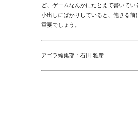
ど、ゲームなんかにたとえて書いてい
小出しにばかりしていると、飽きる前
重要でしょう。
アゴラ編集部：石田 雅彦