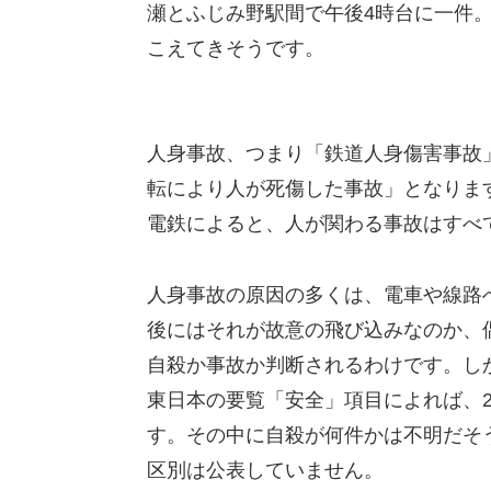
瀬とふじみ野駅間で午後4時台に一件
こえてきそうです。
人身事故、つまり「鉄道人身傷害事故
転により人が死傷した事故」となりま
電鉄によると、人が関わる事故はすべ
人身事故の原因の多くは、電車や線路
後にはそれが故意の飛び込みなのか、
自殺か事故か判断されるわけです。し
東日本の要覧「安全」項目によれば、2
す。その中に自殺が何件かは不明だそ
区別は公表していません。