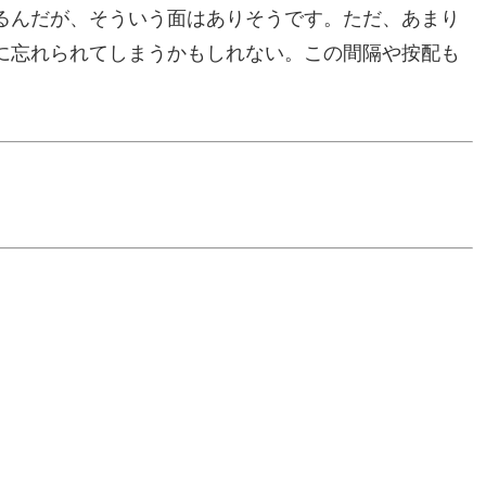
るんだが、そういう面はありそうです。ただ、あまり
に忘れられてしまうかもしれない。この間隔や按配も