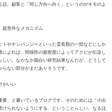
う話。顧客と「同じ方向へ向く」というのがキモのよ
」超意外なメカニズム
ヒトやチンパンジーといった霊長類の一部などにしか
者によれば、関係性の親密度によってアクビが伝染し
らしい。なかなか面白い研究結果なんだが、どうして
からない部分がまだありそうです。
計がいい
重要、と書いているブログです。そのためには「小出
受けられないようにする、ということらしい。なるほ