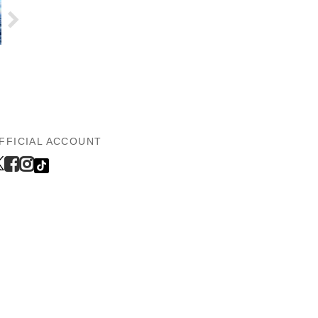
FFICIAL ACCOUNT