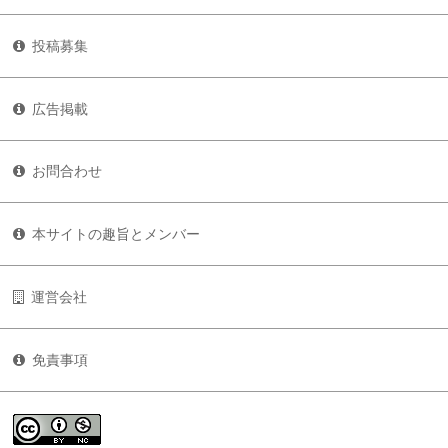
投稿募集
広告掲載
お問合わせ
本サイトの趣旨とメンバー
運営会社
免責事項