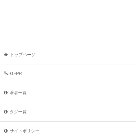
トップページ
GEPR
著者一覧
タグ一覧
サイトポリシー