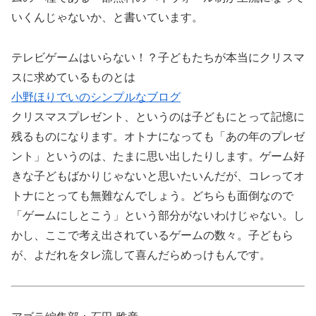
いくんじゃないか、と書いています。
テレビゲームはいらない！？子どもたちが本当にクリスマ
スに求めているものとは
小野ほりでいのシンプルなブログ
クリスマスプレゼント、というのは子どもにとって記憶に
残るものになります。オトナになっても「あの年のプレゼ
ント」というのは、たまに思い出したりします。ゲーム好
きな子どもばかりじゃないと思いたいんだが、コレってオ
トナにとっても無難なんでしょう。どちらも面倒なので
「ゲームにしとこう」という部分がないわけじゃない。し
かし、ここで考え出されているゲームの数々。子どもら
が、よだれをタレ流して喜んだらめっけもんです。