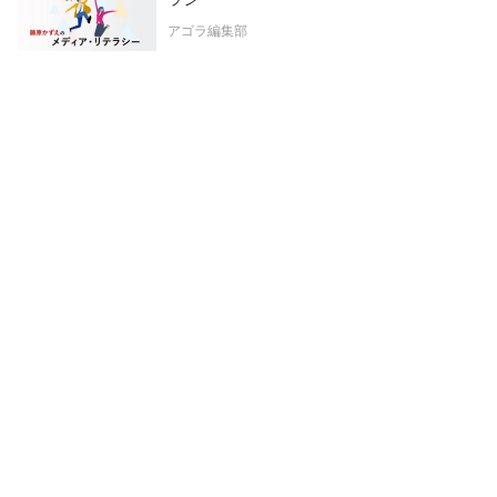
アゴラ編集部