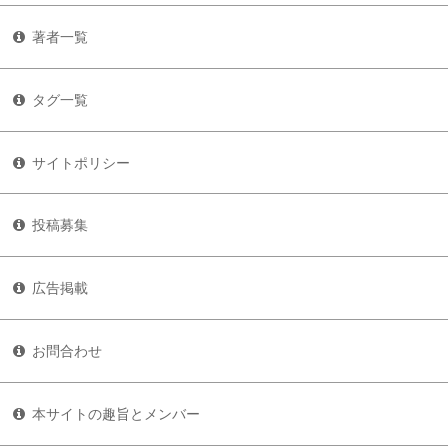
著者一覧
タグ一覧
サイトポリシー
投稿募集
広告掲載
お問合わせ
本サイトの趣旨とメンバー