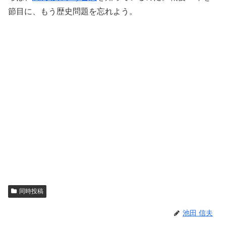
節目に、もう歴史問題を忘れよう。
同時投稿
池田 信夫