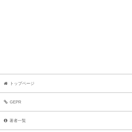
トップページ
GEPR
著者一覧