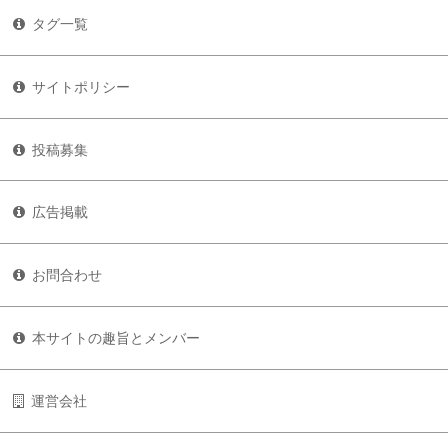
タグ一覧
サイトポリシー
投稿募集
広告掲載
お問合わせ
本サイトの趣旨とメンバー
運営会社