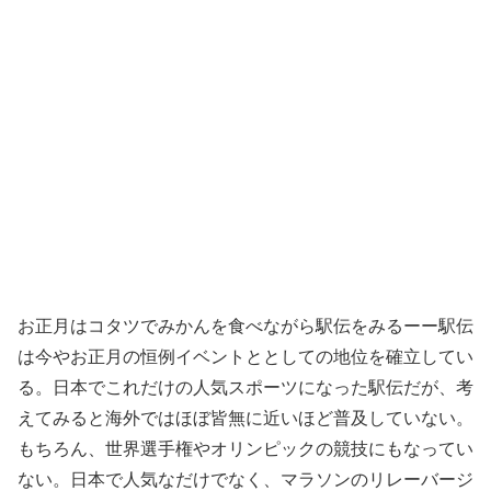
お正月はコタツでみかんを食べながら駅伝をみるーー駅伝
は今やお正月の恒例イベントととしての地位を確立してい
る。日本でこれだけの人気スポーツになった駅伝だが、考
えてみると海外ではほぼ皆無に近いほど普及していない。
もちろん、世界選手権やオリンピックの競技にもなってい
ない。日本で人気なだけでなく、マラソンのリレーバージ