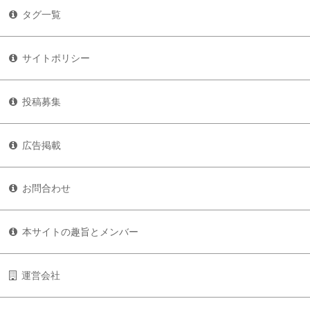
タグ一覧
サイトポリシー
投稿募集
広告掲載
お問合わせ
本サイトの趣旨とメンバー
運営会社