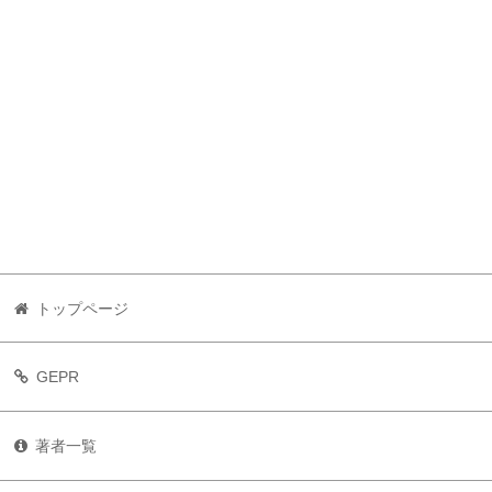
トップページ
GEPR
著者一覧