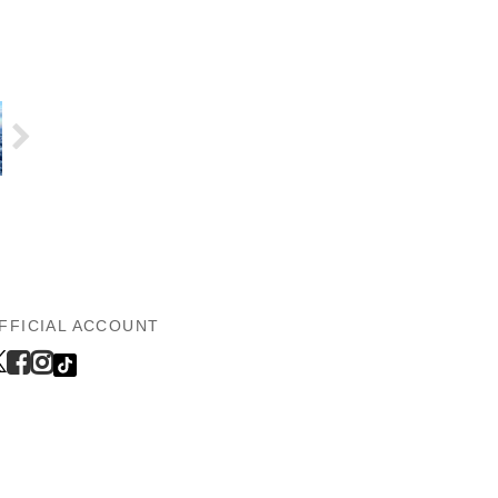
FFICIAL ACCOUNT