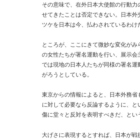
その意味で、在外日本大使館の行動力
せてきたことは否定できない。日本外
ツケを日本は今、払わされているわけ
ところが、ここにきて微妙な変化がみ
の女性たちが署名運動を行い、展示会
では現地の日本人たちが同様の署名運
がろうとしている。
東京からの情報によると、日本外務省
に対して必要なら反論するように、と
傷に堂々と反対を表明すべきだ、とい
大げさに表現するとすれば、日本が戦