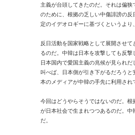
主義が台頭してきたのだ。それは偏狭
のために、根拠の乏しい中傷誹謗の反
定のイデオロギーに基づくというより
反日活動を国家戦略として展開させて
るのだ。中韓は日本を攻撃しても反撃
日本国内で愛国主義の兆候が見られだ
叫べば、日本側が引き下がるだろうと
本のメディアが中韓の手先に利用され
今回はどうやらそうではないのだ。根
が日本社会で生まれつつあるのだ。中
だ。