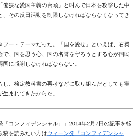
「偏狭な愛国主義の台頭」と叫んで日本を攻撃した中
と、その反日活動を制限しなければならなくなってき
タブー・テーマだった。「国を愛せ」といえば、右翼
会で、国を思う心、国の名誉を守ろうとする心が国民
両国に感謝しなければならない。
入し、検定教科書の再考などに取り組んだとしても実
が生まれてきたからだ。
『コンフィデンシャル』」2014年2月7日の記事を転
原稿を読みたい方は
ウィーン発『コンフィデンシャ