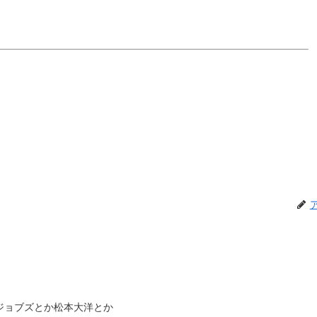
ジョブズとか松本大洋とか