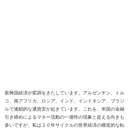
新興国経済が変調をきたしています。アルゼンチン、トル
コ、南アフリカ、ロシア、インド、インドネシア、ブラジ
ルで連鎖的な通貨安が起きています。これを、米国の金融
引き締めによるマネー流動の一過性の現象と捉える向きも
多いですが、私は２０年サイクルの世界経済の構造的な転