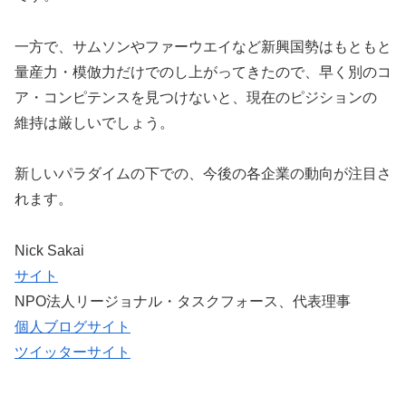
一方で、サムソンやファーウエイなど新興国勢はもともと
量産力・模倣力だけでのし上がってきたので、早く別のコ
ア・コンピテンスを見つけないと、現在のピジションの
維持は厳しいでしょう。
新しいパラダイムの下での、今後の各企業の動向が注目さ
れます。
Nick Sakai
サイト
NPO法人リージョナル・タスクフォース、代表理事
個人ブログサイト
ツイッターサイト