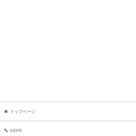
トップページ
GEPR