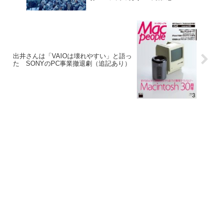
出井さんは「VAIOは壊れやすい」と語っ
た SONYのPC事業撤退劇（追記あり）