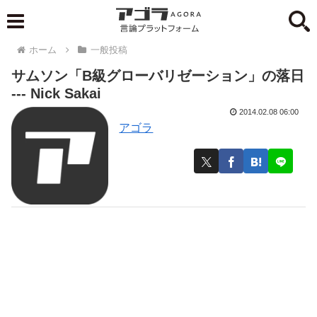
ホーム
一般投稿
サムソン「B級グローバリゼーション」の落日
--- Nick Sakai
2014.02.08 06:00
アゴラ