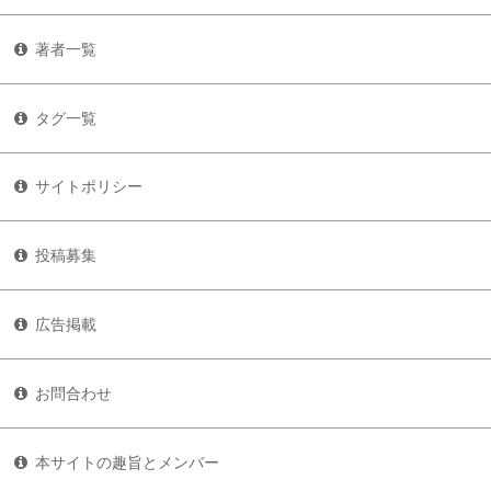
著者一覧
タグ一覧
サイトポリシー
投稿募集
広告掲載
お問合わせ
本サイトの趣旨とメンバー