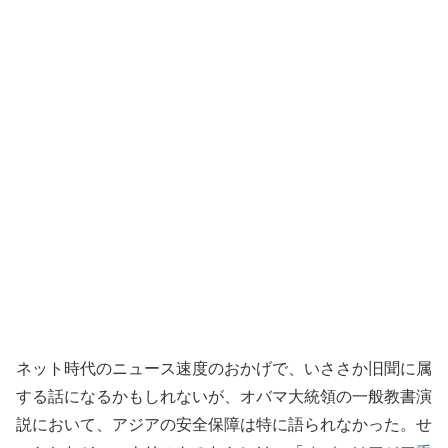
ネット時代のニュース速度のおかげで、いささか旧聞に属
する話になるかもしれないが、オバマ大統領の一般教書演
説において、アジアの安全保障は特に語られなかった。せ