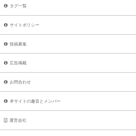
タグ一覧
サイトポリシー
投稿募集
広告掲載
お問合わせ
本サイトの趣旨とメンバー
運営会社