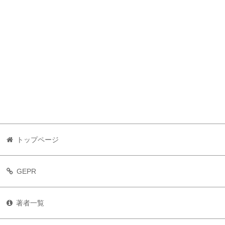
トップページ
GEPR
著者一覧