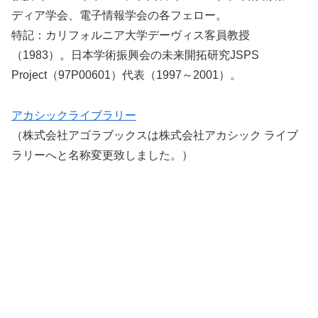
ディア学会、電子情報学会の各フェロー。
特記：カリフォルニア大学デーヴィス客員教授
（1983）。日本学術振興会の未来開拓研究JSPS
Project（97P00601）代表（1997～2001）。
アカシックライブラリー
（株式会社アゴラブックスは株式会社アカシック ライブ
ラリーへと名称変更致しました。）