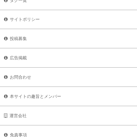
タグ一覧
サイトポリシー
投稿募集
広告掲載
お問合わせ
本サイトの趣旨とメンバー
運営会社
免責事項