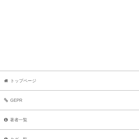
トップページ
GEPR
著者一覧