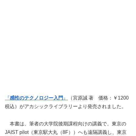
『
感性のテクノロジー入門
』
（宮原誠 著 価格：￥1200
税込）がアカシックライブラリーより発売されました。
本書は、筆者の大学院後期課程向けの講義で、東京の
JAIST pilot（東京駅大丸（8F））へも遠隔講義し、東京