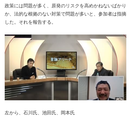
政策には問題が多く、原発のリスクを高めかねないばかり
か、法的な根拠のない対策で問題が多いと、参加者は指摘
した。それを報告する。
左から、石川氏、池田氏、岡本氏