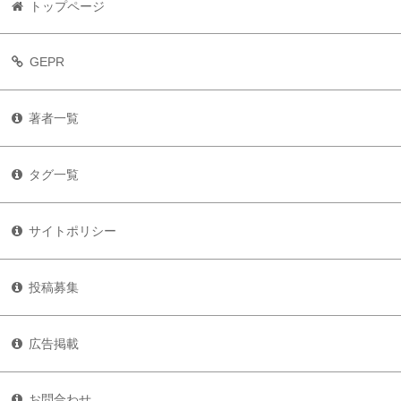
トップページ
GEPR
著者一覧
タグ一覧
サイトポリシー
投稿募集
広告掲載
お問合わせ