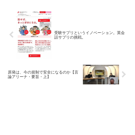
受験サプリというイノベーション。英会
話サプリの挑戦。
原発は、今の規制で安全になるのか【言
論アリーナ・要旨・上】