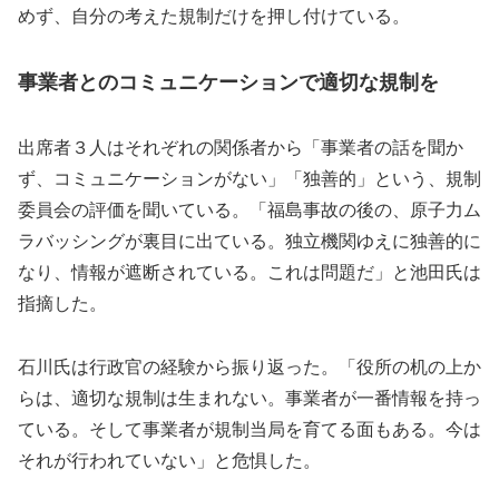
めず、自分の考えた規制だけを押し付けている。
事業者とのコミュニケーションで適切な規制を
出席者３人はそれぞれの関係者から「事業者の話を聞か
ず、コミュニケーションがない」「独善的」という、規制
委員会の評価を聞いている。「福島事故の後の、原子力ム
ラバッシングが裏目に出ている。独立機関ゆえに独善的に
なり、情報が遮断されている。これは問題だ」と池田氏は
指摘した。
石川氏は行政官の経験から振り返った。「役所の机の上か
らは、適切な規制は生まれない。事業者が一番情報を持っ
ている。そして事業者が規制当局を育てる面もある。今は
それが行われていない」と危惧した。