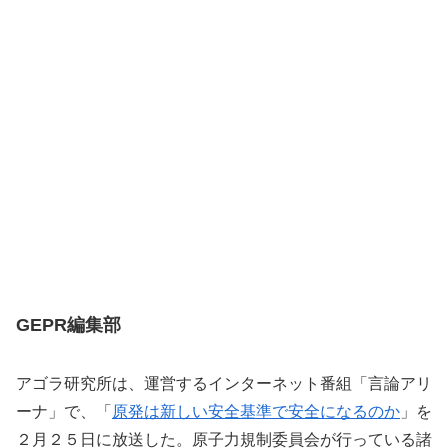
GEPR編集部
アゴラ研究所は、運営するインターネット番組「言論アリ
ーナ」で、「
原発は新しい安全基準で安全になるのか
」を
２月２５日に放送した。原子力規制委員会が行っている諸