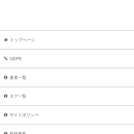
トップページ
GEPR
著者一覧
タグ一覧
サイトポリシー
投稿募集