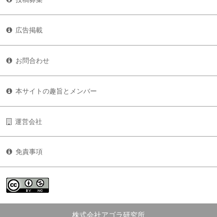
広告掲載
お問合わせ
本サイトの趣旨とメンバー
運営会社
免責事項
株式会社アゴラ研究所