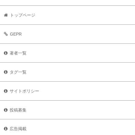
トップページ
GEPR
著者一覧
タグ一覧
サイトポリシー
投稿募集
広告掲載