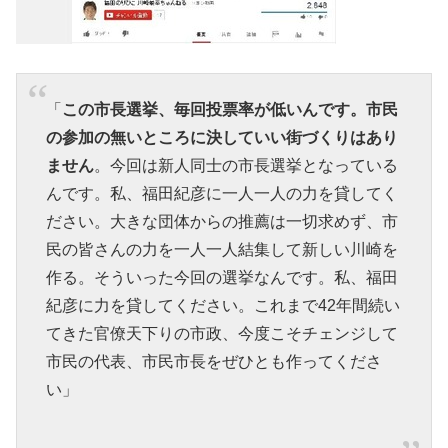
「
この市長選挙、毎回投票率が低いんです。市民
の参加の無いところに決していい街づくりはあり
ません
。今回は新人同士の市長選挙となっている
んです。私、福田紀彦に一人一人の力を貸してく
ださい。大きな団体からの推薦は一切求めず、市
民の皆さんの力を一人一人結集して新しい川崎を
作る。そういった今回の選挙なんです。私、福田
紀彦に力を貸してください。これまで42年間続い
てきた官僚天下りの市政、今度こそチェンジして
市民の代表、市民市長をぜひとも作ってくださ
い」