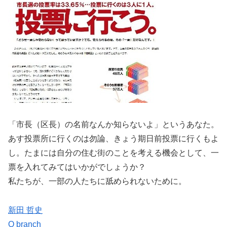
「市長（区長）の名前なんか知らないよ」というあなた。
あす投票所に行くのは勿論、きょう期日前投票に行くもよ
し。たまには自分の住む街のことを考える機会として、一
票を入れてみてはいかがでしょうか？
私たちが、一部の人たちに舐められないために。
新田 哲史
Q branch