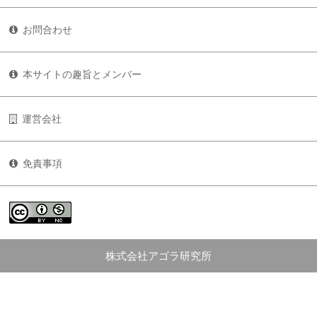
お問合わせ
本サイトの趣旨とメンバー
運営会社
免責事項
株式会社アゴラ研究所