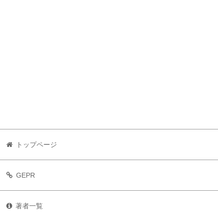
トップページ
GEPR
著者一覧