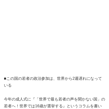
■この国の若者の政治参加は、世界から2週遅れになって
いる
今年の成人式に『「世界で最も若者の声を聞かない国」の
若者へ！世界では16歳が選挙する』というコラムを書い