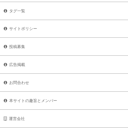
タグ一覧
サイトポリシー
投稿募集
広告掲載
お問合わせ
本サイトの趣旨とメンバー
運営会社