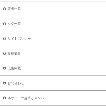
著者一覧
タグ一覧
サイトポリシー
投稿募集
広告掲載
お問合わせ
本サイトの趣旨とメンバー