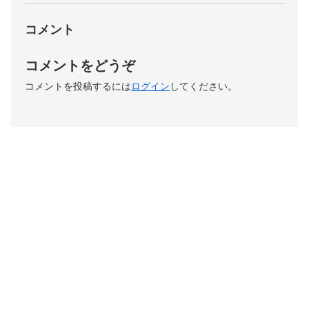
コメント
コメントをどうぞ
コメントを投稿するには
ログイン
してください。