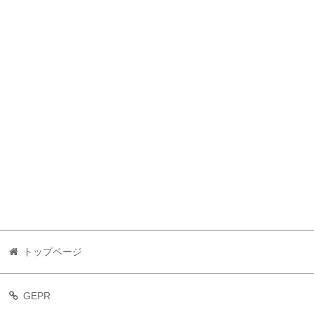
トップページ
GEPR