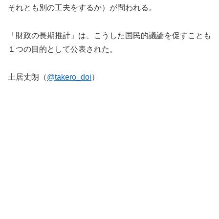
それとも別の工夫をするか）が問われる。
「財政の長期推計」は、こうした国民的議論を促すことも
１つの目的として公表された。
土居丈朗（
@takero_doi
）