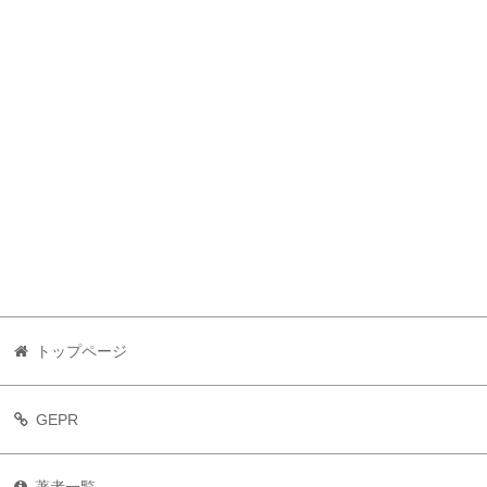
トップページ
GEPR