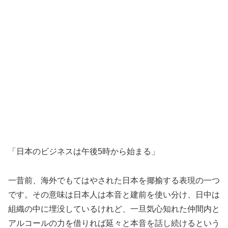
「日本のビジネスは午後5時から始まる」
一昔前、海外でもてはやされた日本を揶揄する表現の一つ
です。その意味は日本人は本音と建前を使い分け、日中は
組織の中に埋没しているけれど、一旦気心知れた仲間内と
アルコールの力を借りれば延々と本音を話し続けるという