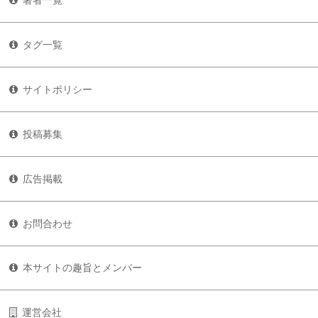
著者一覧
タグ一覧
サイトポリシー
投稿募集
広告掲載
お問合わせ
本サイトの趣旨とメンバー
運営会社