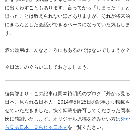
に出くわすこともあります。言ってから「しまった！」と
思ったことは数えられないほどありますが、それが将来的
にきちんとした会話ができるベースになっていた気もしま
す。
酒の効用はこんなところにもあるのではないでしょうか？
今日はこのぐらいにしておきましょう。
編集部より：この記事は岡本裕明氏のブログ「外から見る
日本、見られる日本人」2014年5月25日の記事より転載さ
せていただきました。快く転載を許可してくださった岡本
氏に感謝いたします。オリジナル原稿を読みたい方は
外か
ら見る日本、見られる日本人
をご覧ください。