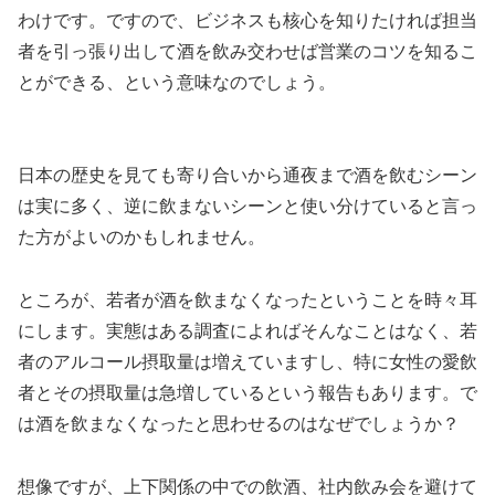
わけです。ですので、ビジネスも核心を知りたければ担当
者を引っ張り出して酒を飲み交わせば営業のコツを知るこ
とができる、という意味なのでしょう。
日本の歴史を見ても寄り合いから通夜まで酒を飲むシーン
は実に多く、逆に飲まないシーンと使い分けていると言っ
た方がよいのかもしれません。
ところが、若者が酒を飲まなくなったということを時々耳
にします。実態はある調査によればそんなことはなく、若
者のアルコール摂取量は増えていますし、特に女性の愛飲
者とその摂取量は急増しているという報告もあります。で
は酒を飲まなくなったと思わせるのはなぜでしょうか？
想像ですが、上下関係の中での飲酒、社内飲み会を避けて