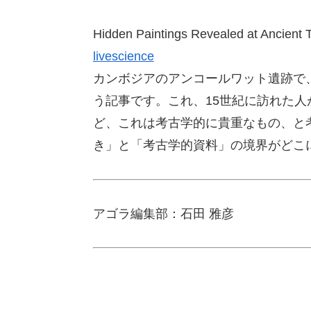
Hidden Paintings Revealed at Ancient 
livescience
カンボジアのアンコールワット遺跡で
う記事です。これ、15世紀に訪れた
ど、これは考古学的に貴重なもの、と
き」と「考古学的資料」の境界がどこ
アゴラ編集部：石田 雅彦