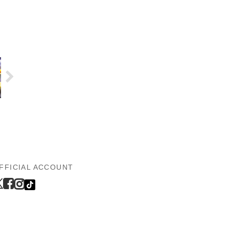
FFICIAL ACCOUNT