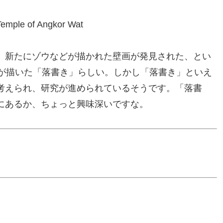
Temple of Angkor Wat
、新たにゾウなどが描かれた壁画が発見された、とい
人が描いた「落書き」らしい。しかし「落書き」といえ
考えられ、研究が進められているそうです。「落書
にあるか、ちょっと興味深いですな。