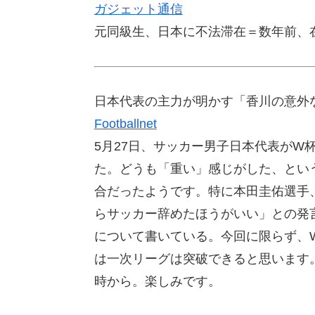
ガジェット通信
元同級生、日本に不法滞在＝数年前、
日本代表の主力が明かす「香川の意外
Footballnet
5月27日、サッカー男子日本代表がW
た。どうも「重い」感じがした、とい
合だったようです。特に本田圭佑選手
らサッカー辞めたほうがいい」との発
について書いている。今回に限らず、
は一次リーグは突破できると思います。
時から。楽しみです。