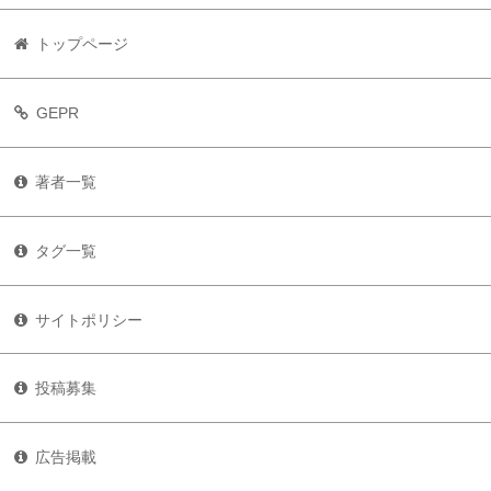
トップページ
GEPR
著者一覧
タグ一覧
サイトポリシー
投稿募集
広告掲載