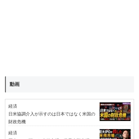
動画
経済
日米協調介入が示すのは日本ではなく米国の
財政危機
経済