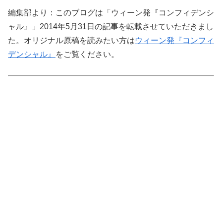
編集部より：このブログは「ウィーン発『コンフィデンシ
ャル』」2014年5月31日の記事を転載させていただきまし
た。オリジナル原稿を読みたい方は
ウィーン発『コンフィ
デンシャル』
をご覧ください。