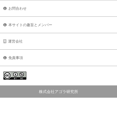
お問合わせ
本サイトの趣旨とメンバー
運営会社
免責事項
株式会社アゴラ研究所