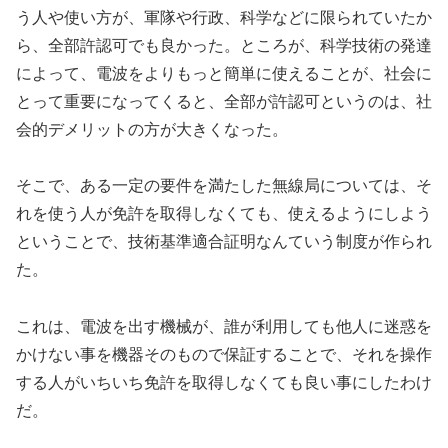
う人や使い方が、軍隊や行政、科学などに限られていたか
ら、全部許認可でも良かった。ところが、科学技術の発達
によって、電波をよりもっと簡単に使えることが、社会に
とって重要になってくると、全部が許認可というのは、社
会的デメリットの方が大きくなった。
そこで、ある一定の要件を満たした無線局については、そ
れを使う人が免許を取得しなくても、使えるようにしよう
ということで、技術基準適合証明なんていう制度が作られ
た。
これは、電波を出す機械が、誰が利用しても他人に迷惑を
かけない事を機器そのもので保証することで、それを操作
する人がいちいち免許を取得しなくても良い事にしたわけ
だ。