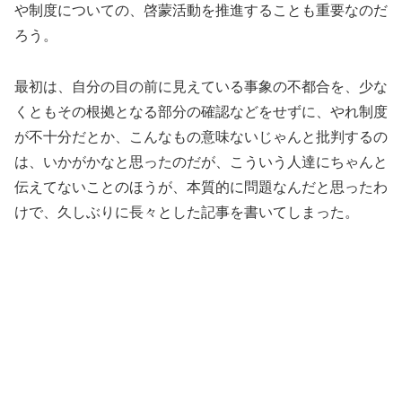
や制度についての、啓蒙活動を推進することも重要なのだ
ろう。
最初は、自分の目の前に見えている事象の不都合を、少な
くともその根拠となる部分の確認などをせずに、やれ制度
が不十分だとか、こんなもの意味ないじゃんと批判するの
は、いかがかなと思ったのだが、こういう人達にちゃんと
伝えてないことのほうが、本質的に問題なんだと思ったわ
けで、久しぶりに長々とした記事を書いてしまった。