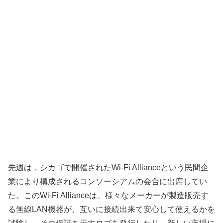
先週は，シカゴで開催されたWi-Fi Allianceという民間企
業により構成されるコンソーシアムの会合に出席してい
た。このWi-Fi Allianceは、様々なメーカーが製造販売す
る無線LAN機器が、互いに接続出来て安心して使えるかを