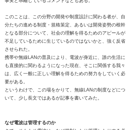
事実と乖離しているコメントなどもある。
このことは、この分野の開発や制度設計に関わる者が、自
分たちの進める制度・規格策定、あるいは開発姿勢の根幹
となる部分について、社会の理解を得るためのアピールが
不足しているために生じているのではないかと、強く反省
させられた。
携帯や無線LANの普及により、電波が身近に、誰の生活に
も直接的に関わるようになった現在、そこに関係する我々
は、広く一般に正しい理解を得るための努力をしていく必
要がある。
というわけで、この場をかりて、無線LANの制度などにつ
いて、少し長文ではあるが記事を書いてみた。
なぜ電波は管理するのか