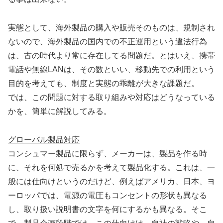
実態として、海外製品の購入や販売そのものは、規制され
ないので、海外製品の国内での不正運用という違法行為
は、古の時代より常に存在してる問題だ。とはいえ、携帯
電話や無線LANは、その数といい、移動先での利用という
目的を考えても、制度と実態の乖離が大きな課題だ。
では、この問題に対する取り組みや対応はどうなっている
かを、簡単に解説してみる。
グローバル製品対応
コンシュマー製品に限らず、メーカーは、製品を作る時
に、それを何処で売るかを考えて製品化する。これは、一
般には仕向けというのだけど、例えばアメリカ、日本、ヨ
ーロッパでは、電源の電圧もコンセントの形状も異なる
し、取り扱い説明書の文字を何にするかも異なる。そこ