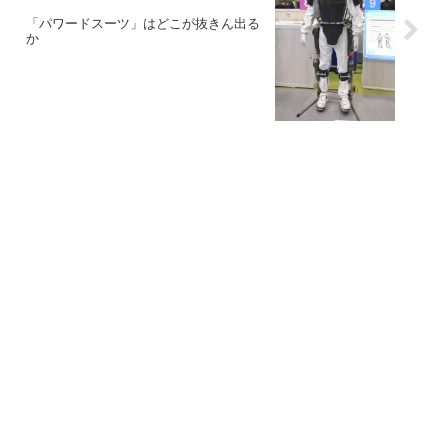
「パワードスーツ」はどこが抜きん出る
か