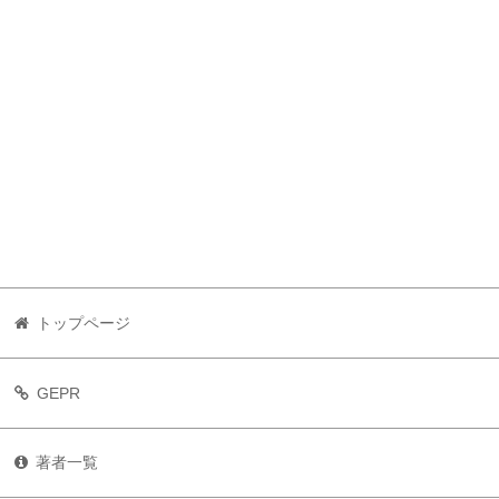
トップページ
GEPR
著者一覧