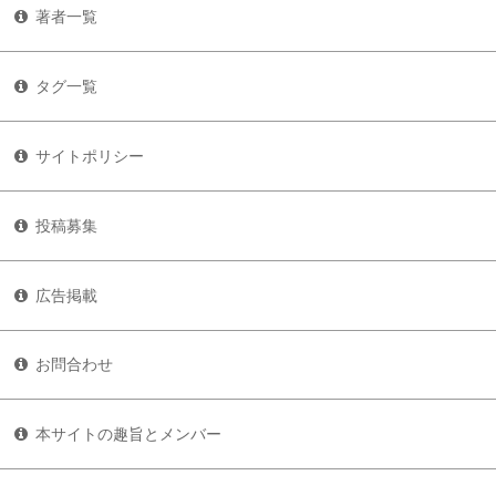
著者一覧
タグ一覧
サイトポリシー
投稿募集
広告掲載
お問合わせ
本サイトの趣旨とメンバー