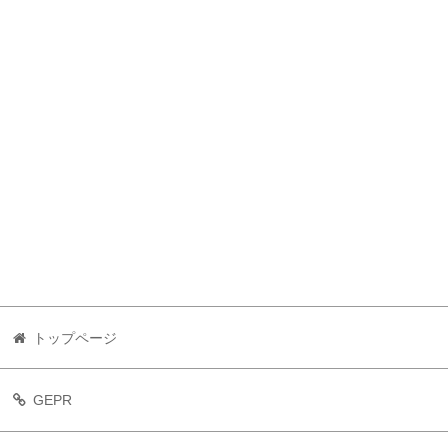
トップページ
GEPR