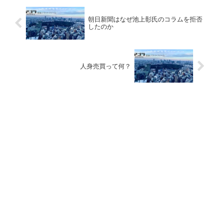
朝日新聞はなぜ池上彰氏のコラムを拒否
したのか
人身売買って何？