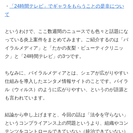
・
「24時間テレビ」でギャラをもらうことの是非につい
て
というわけで、ここ数週間のニュースでも色々と話題にな
っている炎上案件をまとめてみます。ご紹介するのは「バ
イラルメディア」と「たかの友梨・ビューティクリニッ
ク」と「24時間テレビ」の3つです。
ちなみに、バイラルメディアとは、シェアが広がりやすい
仕組みを導入したエンタメ情報サイトのことです。バイラ
ル（ウィルス）のように広がりやすい、というのが語源と
も言われています。
結論から申し上げますと、今回の話は「法令を守らない」
というコンプライアンス上の問題というより、組織やコン
テンツをコントロールできていない（統治できていない）