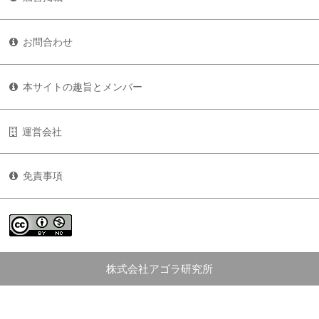
お問合わせ
本サイトの趣旨とメンバー
運営会社
免責事項
株式会社アゴラ研究所