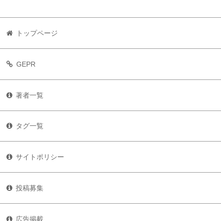
トップページ
GEPR
著者一覧
タグ一覧
サイトポリシー
投稿募集
広告掲載