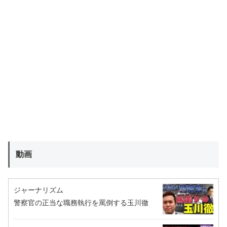
動画
ジャーナリズム
警察官の正当な職務執行を罵倒する玉川徹