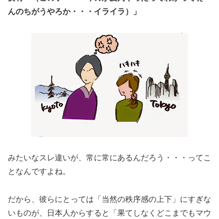
んのちがうやろか・・・イライラ）」
みたいなスレ違いが、常に常にあるんだろう・・・ってこ
となんですよね。
だから、彼らにとっては「当然の秩序感の上下」にすぎな
いものが、日本人からすると「果てしなくどこまでもマウ