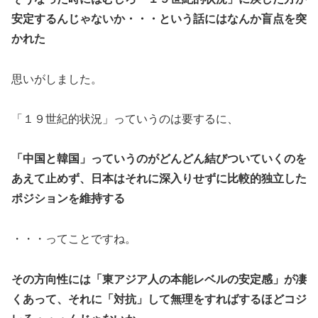
安定するんじゃないか・・・という話にはなんか盲点を突
かれた
思いがしました。
「１９世紀的状況」っていうのは要するに、
「中国と韓国」っていうのがどんどん結びついていくのを
あえて止めず、日本はそれに深入りせずに比較的独立した
ポジションを維持する
・・・ってことですね。
その方向性には「東アジア人の本能レベルの安定感」が凄
くあって、それに「対抗」して無理をすればするほどコジ