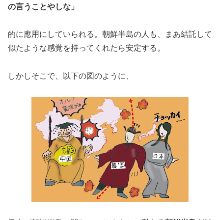
の言うことやしな」
的に應用にしていられる。朝鮮半島の人も、まあ結託して
似たような感覚を持ってくれたら安定する。
しかしそこで、以下の図のように、