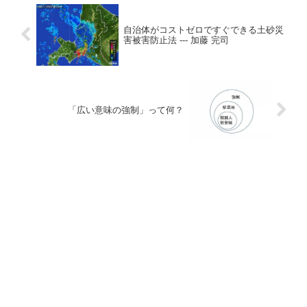
自治体がコストゼロですぐできる土砂災
害被害防止法 --- 加藤 完司
「広い意味の強制」って何？