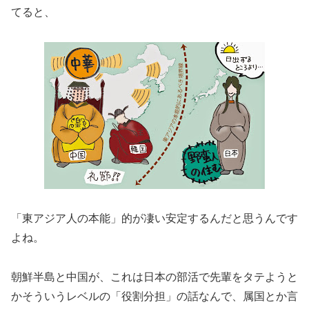
てると、
「東アジア人の本能」的が凄い安定するんだと思うんです
よね。
朝鮮半島と中国が、これは日本の部活で先輩をタテようと
かそういうレベルの「役割分担」の話なんで、属国とか言