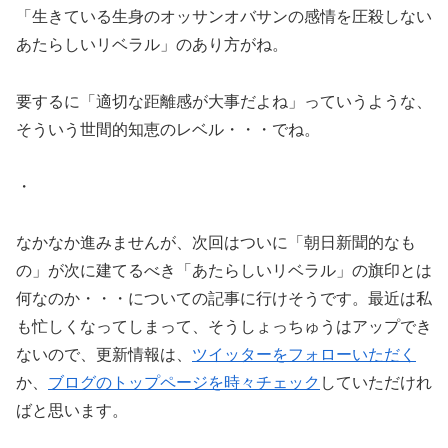
「生きている生身のオッサンオバサンの感情を圧殺しない
あたらしいリベラル」のあり方がね。
要するに「適切な距離感が大事だよね」っていうような、
そういう世間的知恵のレベル・・・でね。
・
なかなか進みませんが、次回はついに「朝日新聞的なも
の」が次に建てるべき「あたらしいリベラル」の旗印とは
何なのか・・・についての記事に行けそうです。最近は私
も忙しくなってしまって、そうしょっちゅうはアップでき
ないので、更新情報は、
ツイッターをフォローいただく
か、
ブログのトップページを時々チェック
していただけれ
ばと思います。