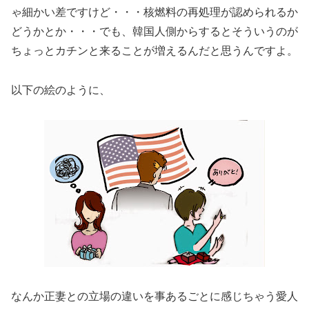
ゃ細かい差ですけど・・・核燃料の再処理が認められるか
どうかとか・・・でも、韓国人側からするとそういうのが
ちょっとカチンと来ることが増えるんだと思うんですよ。
以下の絵のように、
なんか正妻との立場の違いを事あるごとに感じちゃう愛人