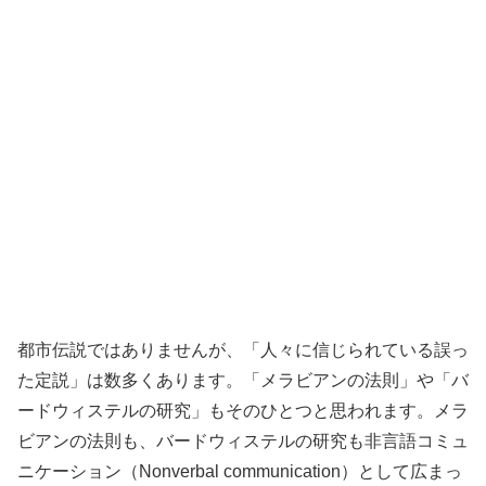
都市伝説ではありませんが、「人々に信じられている誤っ
た定説」は数多くあります。「メラビアンの法則」や「バ
ードウィステルの研究」もそのひとつと思われます。メラ
ビアンの法則も、バードウィステルの研究も非言語コミュ
ニケーション（Nonverbal communication）として広まっ