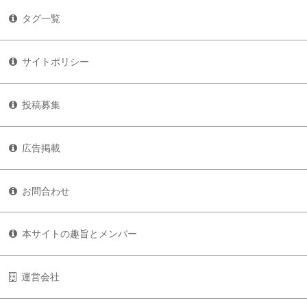
タグ一覧
サイトポリシー
投稿募集
広告掲載
お問合わせ
本サイトの趣旨とメンバー
運営会社