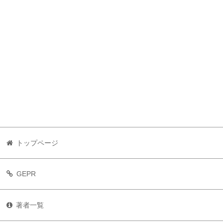
トップページ
GEPR
著者一覧