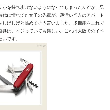
んかを持ち歩けないようになってしまったんだが、男
時代に憧れてた女子の先輩が、薄汚い当方のアパート
をしげしげと眺めてそう言いました。多機能をこれで
道具は、イジっていても楽しい。これは大阪でのイベ
たいです。