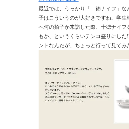
最近では、うっかり「十徳ナイフ」な
子はこういうのが大好きですね。学生
へ何の拍子か来訪した際、十徳ナイフ
もか、というくらいテンコ盛りにした
ントなんだが、ちょっと行って見てみ