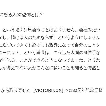
に怒る人”の恐怖とは？
」という場面に出会うことはありません。会社みたい
かし、情けは人のためならず、というようにしょせん
に近づいてきても必ずしも親身になって自分のことを
ターネット、という道具は、こうした人間の身勝手な
が「叱る」ことができるようになってますね。とりわ
しか考えてない人がこんなに多いことを知ると愕然と
ら取り寄せた［VICTORINOX］の130周年記念展覧