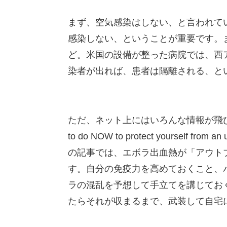
まず、空気感染はしない、と言われて
感染しない、ということが重要です。
ど。米国の設備が整った病院では、西
染者が出れば、患者は隔離される、と
ただ、ネット上にはいろんな情報が飛び交ってい
to do NOW to protect yourself from 
の記事では、エボラ出血熱が「アウト
す。自分の免疫力を高めておくこと、
ラの混乱を予想して手立てを講じてお
たらそれが収まるまで、武装して自宅