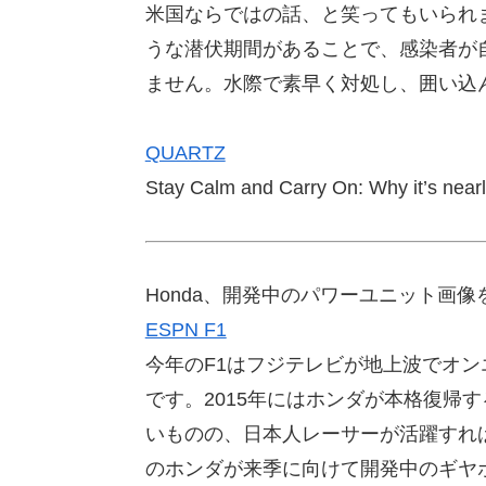
米国ならではの話、と笑ってもいられ
うな潜伏期間があることで、感染者が
ません。水際で素早く対処し、囲い込
QUARTZ
Stay Calm and Carry On: Why it’s nearl
Honda、開発中のパワーユニット画像
ESPN F1
今年のF1はフジテレビが地上波でオ
です。2015年にはホンダが本格復帰
いものの、日本人レーサーが活躍すれ
のホンダが来季に向けて開発中のギヤ