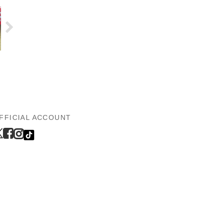
FFICIAL ACCOUNT