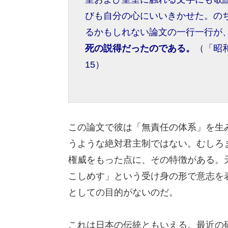
びも自分の心にいいきかせた。の
るかもしれない論文の一行一行が
死の説得だったのである。
（「昭
15）
この論文で彼は「無責任の体系」を生
うような絶対君主制ではない。むしろ
権威をもった点に、その特徴がある。
こしめす」という受け身の形で意志を
としての目的がないのだ。
これは日本の伝統ともいえる。最近の