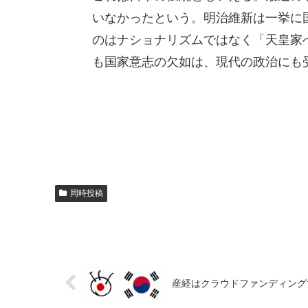
いなかったという。明治維新は一挙に
のはナショナリズムではなく「天皇家
も国家意志の欠如は、現代の政治にも
同時投稿
産経はクラウドファンディング