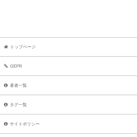
トップページ
GEPR
著者一覧
タグ一覧
サイトポリシー