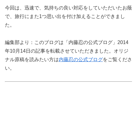
今回は、迅速で、気持ちの良い対応をしていただいたお蔭
で、旅行にまた1つ思い出を付け加えることができまし
た。
編集部より：このブログは「内藤忍の公式ブログ」2014
年10月14日の記事を転載させていただきました。オリジ
ナル原稿を読みたい方は
内藤忍の公式ブログ
をご覧くださ
い。