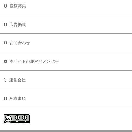
投稿募集
広告掲載
お問合わせ
本サイトの趣旨とメンバー
運営会社
免責事項