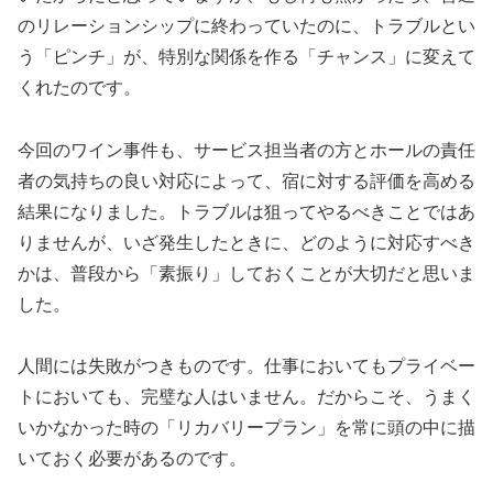
のリレーションシップに終わっていたのに、トラブルとい
う「ピンチ」が、特別な関係を作る「チャンス」に変えて
くれたのです。
今回のワイン事件も、サービス担当者の方とホールの責任
者の気持ちの良い対応によって、宿に対する評価を高める
結果になりました。トラブルは狙ってやるべきことではあ
りませんが、いざ発生したときに、どのように対応すべき
かは、普段から「素振り」しておくことが大切だと思いま
した。
人間には失敗がつきものです。仕事においてもプライベー
トにおいても、完璧な人はいません。だからこそ、うまく
いかなかった時の「リカバリープラン」を常に頭の中に描
いておく必要があるのです。