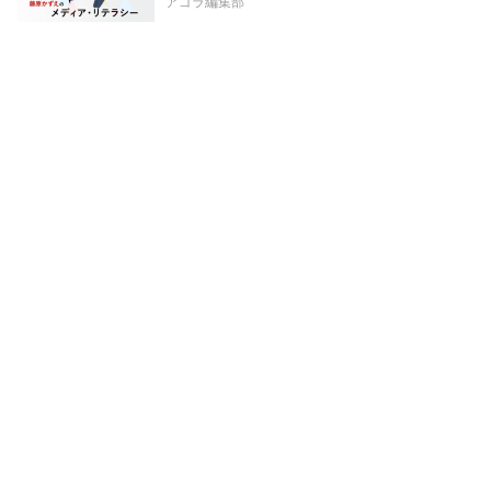
アゴラ編集部