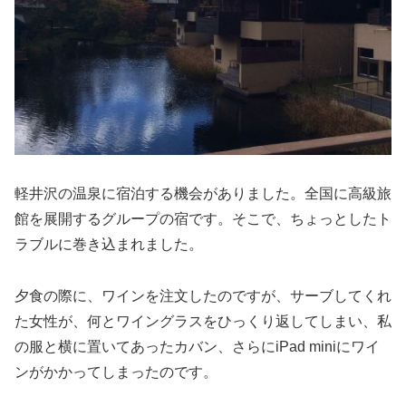
軽井沢の温泉に宿泊する機会がありました。全国に高級旅
館を展開するグループの宿です。そこで、ちょっとしたト
ラブルに巻き込まれました。
夕食の際に、ワインを注文したのですが、サーブしてくれ
た女性が、何とワイングラスをひっくり返してしまい、私
の服と横に置いてあったカバン、さらにiPad miniにワイ
ンがかかってしまったのです。