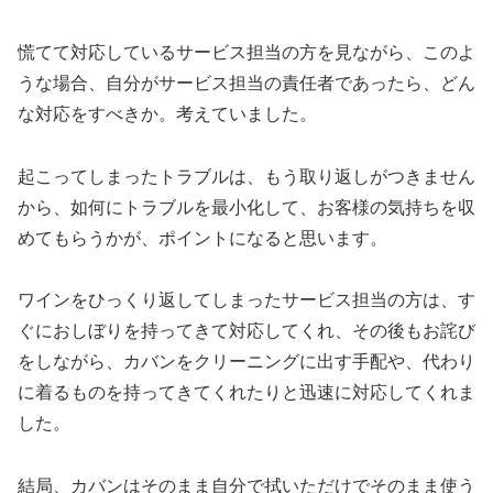
慌てて対応しているサービス担当の方を見ながら、このよ
うな場合、自分がサービス担当の責任者であったら、どん
な対応をすべきか。考えていました。
起こってしまったトラブルは、もう取り返しがつきません
から、如何にトラブルを最小化して、お客様の気持ちを収
めてもらうかが、ポイントになると思います。
ワインをひっくり返してしまったサービス担当の方は、す
ぐにおしぼりを持ってきて対応してくれ、その後もお詫び
をしながら、カバンをクリーニングに出す手配や、代わり
に着るものを持ってきてくれたりと迅速に対応してくれま
した。
結局、カバンはそのまま自分で拭いただけでそのまま使う