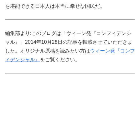
を堪能できる日本人は本当に幸せな国民だ。
編集部より:このブログは「ウィーン発『コンフィデンシ
ャル』」2014年10月28日の記事を転載させていただきま
した。オリジナル原稿を読みたい方は
ウィーン発『コンフ
ィデンシャル』
をご覧ください。