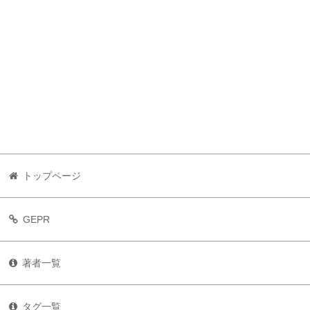
トップページ
GEPR
著者一覧
タグ一覧