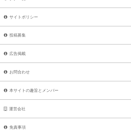
サイトポリシー
投稿募集
広告掲載
お問合わせ
本サイトの趣旨とメンバー
運営会社
免責事項