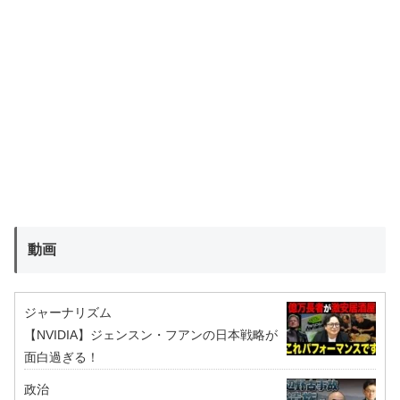
動画
ジャーナリズム
【NVIDIA】ジェンスン・フアンの日本戦略が
面白過ぎる！
政治