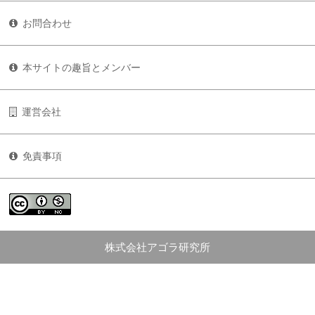
お問合わせ
本サイトの趣旨とメンバー
運営会社
免責事項
株式会社アゴラ研究所