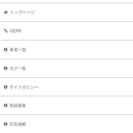
トップページ
GEPR
著者一覧
タグ一覧
サイトポリシー
投稿募集
広告掲載