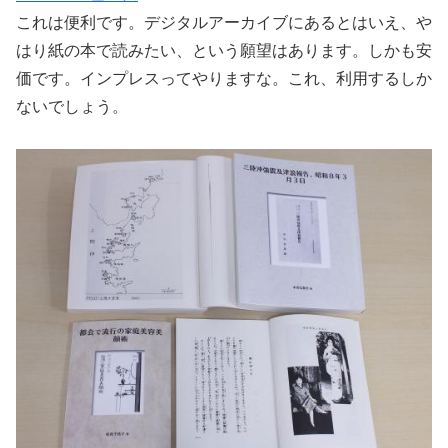
これは便利です。デジタルアーカイブにあるとはいえ、や
はり紙の本で読みたい、という願望はあります。しかも安
価です。インプレスってやりますな。これ、利用するしか
ないでしょう。