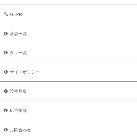
GEPR
著者一覧
タグ一覧
サイトポリシー
投稿募集
広告掲載
お問合わせ