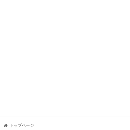
トップページ