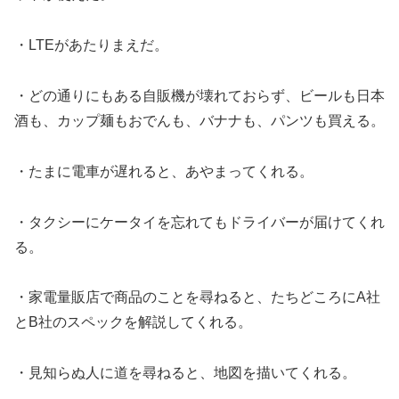
・LTEがあたりまえだ。
・どの通りにもある自販機が壊れておらず、ビールも日本
酒も、カップ麺もおでんも、バナナも、パンツも買える。
・たまに電車が遅れると、あやまってくれる。
・タクシーにケータイを忘れてもドライバーが届けてくれ
る。
・家電量販店で商品のことを尋ねると、たちどころにA社
とB社のスペックを解説してくれる。
・見知らぬ人に道を尋ねると、地図を描いてくれる。