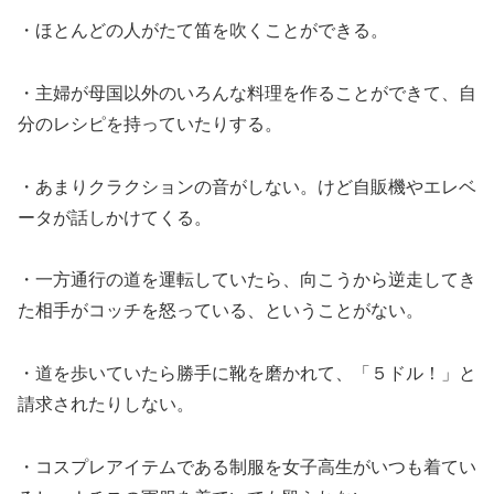
・ほとんどの人がたて笛を吹くことができる。
・主婦が母国以外のいろんな料理を作ることができて、自
分のレシピを持っていたりする。
・あまりクラクションの音がしない。けど自販機やエレベ
ータが話しかけてくる。
・一方通行の道を運転していたら、向こうから逆走してき
た相手がコッチを怒っている、ということがない。
・道を歩いていたら勝手に靴を磨かれて、「５ドル！」と
請求されたりしない。
・コスプレアイテムである制服を女子高生がいつも着てい