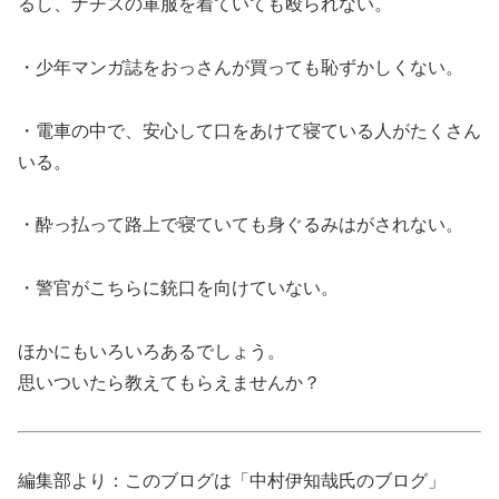
るし、ナチスの軍服を着ていても殴られない。
・少年マンガ誌をおっさんが買っても恥ずかしくない。
・電車の中で、安心して口をあけて寝ている人がたくさん
いる。
・酔っ払って路上で寝ていても身ぐるみはがされない。
・警官がこちらに銃口を向けていない。
ほかにもいろいろあるでしょう。
思いついたら教えてもらえませんか？
編集部より：このブログは「中村伊知哉氏のブログ」