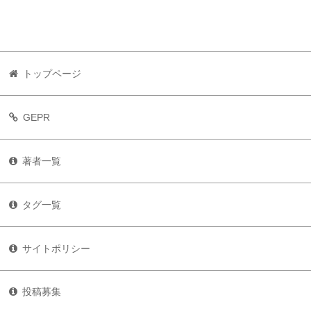
トップページ
GEPR
著者一覧
タグ一覧
サイトポリシー
投稿募集