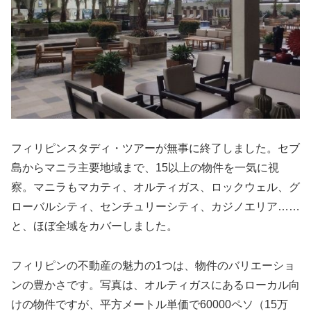
フィリピンスタディ・ツアーが無事に終了しました。セブ
島からマニラ主要地域まで、15以上の物件を一気に視
察。マニラもマカティ、オルティガス、ロックウェル、グ
ローバルシティ、センチュリーシティ、カジノエリア……
と、ほぼ全域をカバーしました。
フィリピンの不動産の魅力の1つは、物件のバリエーショ
ンの豊かさです。写真は、オルティガスにあるローカル向
けの物件ですが、平方メートル単価で60000ペソ（15万