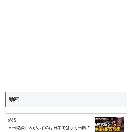
動画
経済
日米協調介入が示すのは日本ではなく米国の