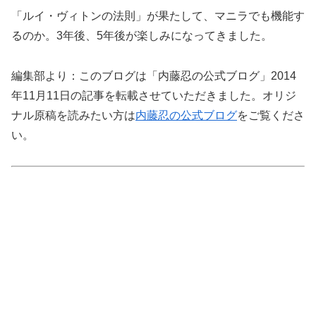
「ルイ・ヴィトンの法則」が果たして、マニラでも機能す
るのか。3年後、5年後が楽しみになってきました。
編集部より：このブログは「内藤忍の公式ブログ」2014
年11月11日の記事を転載させていただきました。オリジ
ナル原稿を読みたい方は
内藤忍の公式ブログ
をご覧くださ
い。