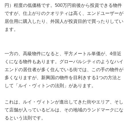
円）程度の低価格です。500万円前後から投資できる物件
ですが、仕上がりのクオリティは高く、エンドユーザーが
居住用に購入したり、外国人が投資目的で買ったりしてい
ます。
一方の、高級物件になると、平方メートル単価が、4倍近
くになる物件もあります。グローバルシティのようなハイ
エンドの居住者が多く住んでいる街では、この手の物件が
多くなりますが、新興国の物件を目利きする1つの方法と
して「ルイ・ヴィトンの法則」があります。
これは、ルイ・ヴィトンが進出してきた街やエリア、そし
て店舗が入っているビルは、その地域のランドマークにな
るという法則です。