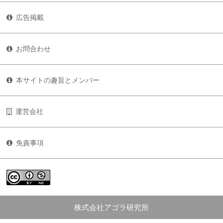
広告掲載
お問合わせ
本サイトの趣旨とメンバー
運営会社
免責事項
株式会社アゴラ研究所